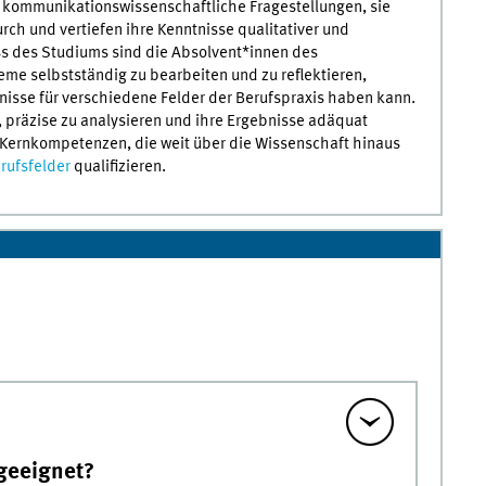
 kommunikationswissenschaftliche Fragestellungen, sie
ch und vertiefen ihre Kenntnisse qualitativer und
s des Studiums sind die Absolvent*innen des
me selbstständig zu bearbeiten und zu reflektieren,
isse für verschiedene Felder der Berufspraxis haben kann.
n, präzise zu analysieren und ihre Ergebnisse adäquat
Kernkompetenzen, die weit über die Wissenschaft hinaus
rufsfelder
qualifizieren.
 geeignet?