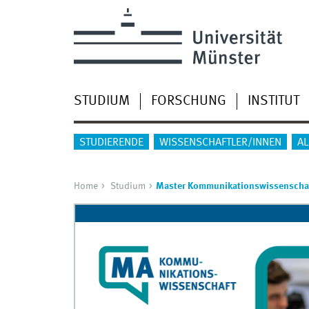
STUDIUM
FORSCHUNG
INSTITUT
STUDIERENDE
WISSENSCHAFTLER/INNEN
A
Home
Studium
Master Kommunikationswissenscha