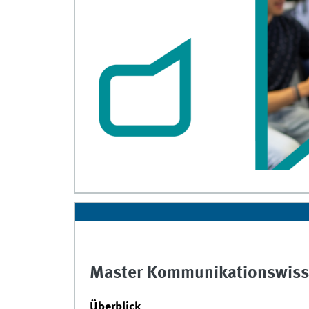
Master Kommunikationswiss
Überblick