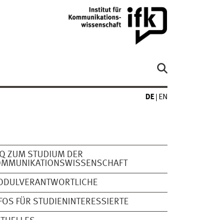
DE
EN
Q ZUM STUDIUM DER
OMMUNIKATIONSWISSENSCHAFT
ODULVERANTWORTLICHE
FOS FÜR STUDIENINTERESSIERTE