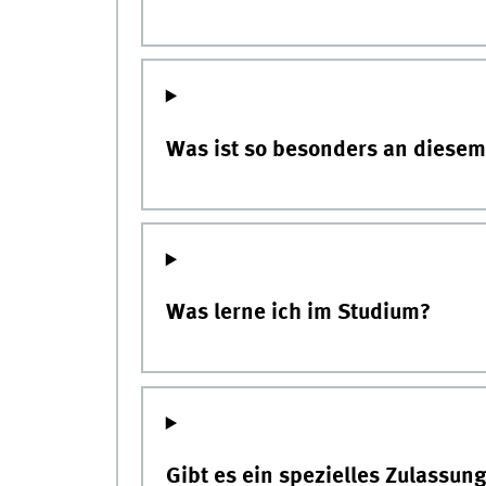
Was ist so besonders an diese
Was lerne ich im Studium?
Gibt es ein spezielles Zulassun