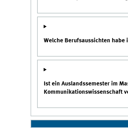
Welche Berufsaussichten habe 
Ist ein Auslandssemester im Ma
Kommunikationswissenschaft v