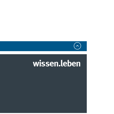
wissen.leben