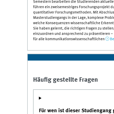
Semestern bearbeiten die Studierenden aktuelle
führen ein zweisemestriges Forschungsprojekt dur
quantitativer Forschungsmethoden. Mit Abschlus
Masterstudiengangs in der Lage, komplexe Proble
welche Konsequenzen wissenschaftliche Erkenntn
Sie haben gelernt, die richtigen Fragen zu stelle
einzuordnen und ansprechend zu präsentieren – 
für alle kommunikationswissenschaftlichen
Be
Häufig gestellte Fragen
Für wen ist dieser Studiengang