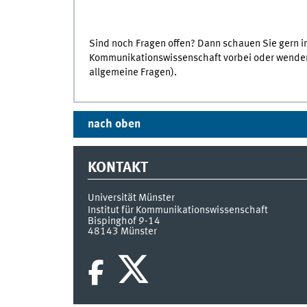
Sind noch Fragen offen? Dann schauen Sie gern 
Kommunikationswissenschaft vorbei oder wenden 
allgemeine Fragen).
nach oben
KONTAKT
Universität Münster
Institut für Kommunikationswissenschaft
Bispinghof 9-14
48143
Münster