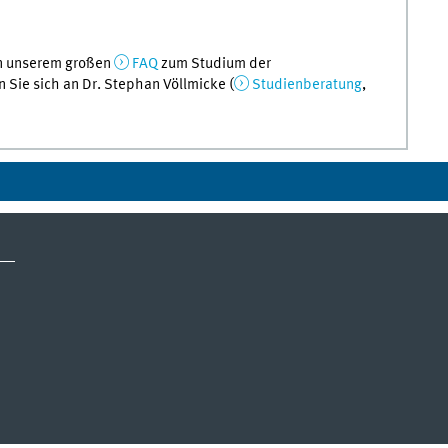
in unserem großen
FAQ
zum Studium der
Sie sich an Dr. Stephan Völlmicke (
Studienberatung
,