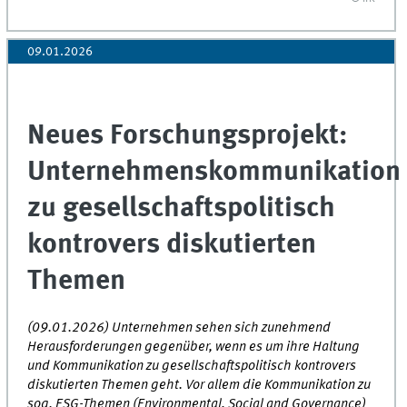
09.01.2026
Neues Forschungsprojekt:
Unternehmenskommunikation
zu gesellschaftspolitisch
kontrovers diskutierten
Themen
(09.01.2026) Unternehmen sehen sich zunehmend
Herausforderungen gegenüber, wenn es um ihre Haltung
und Kommunikation zu gesellschaftspolitisch kontrovers
diskutierten Themen geht. Vor allem die Kommunikation zu
sog. ESG-Themen (Environmental, Social and Governance)