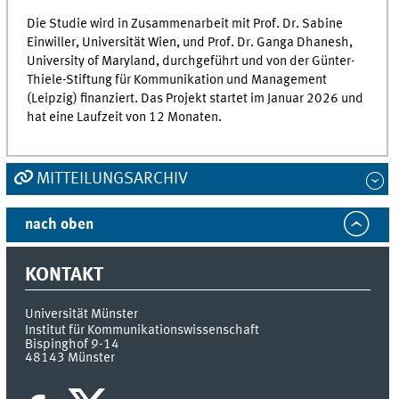
Die Studie wird in Zusammenarbeit mit Prof. Dr. Sabine
Einwiller, Universität Wien, und Prof. Dr. Ganga Dhanesh,
University of Maryland, durchgeführt und von der Günter-
Thiele-Stiftung für Kommunikation und Management
(Leipzig) finanziert. Das Projekt startet im Januar 2026 und
hat eine Laufzeit von 12 Monaten.
MITTEILUNGSARCHIV
nach oben
KONTAKT
Universität Münster
Institut für Kommunikationswissenschaft
Bispinghof 9-14
48143
Münster