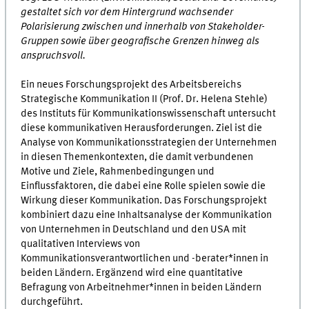
gestaltet sich vor dem Hintergrund wachsender
Polarisierung zwischen und innerhalb von Stakeholder-
Gruppen sowie über geografische Grenzen hinweg als
anspruchsvoll.
Ein neues Forschungsprojekt des Arbeitsbereichs
Strategische Kommunikation II (Prof. Dr. Helena Stehle)
des Instituts für Kommunikationswissenschaft untersucht
diese kommunikativen Herausforderungen. Ziel ist die
Analyse von Kommunikationsstrategien der Unternehmen
in diesen Themenkontexten, die damit verbundenen
Motive und Ziele, Rahmenbedingungen und
Einflussfaktoren, die dabei eine Rolle spielen sowie die
Wirkung dieser Kommunikation. Das Forschungsprojekt
kombiniert dazu eine Inhaltsanalyse der Kommunikation
von Unternehmen in Deutschland und den USA mit
qualitativen Interviews von
Kommunikationsverantwortlichen und -berater*innen in
beiden Ländern. Ergänzend wird eine quantitative
Befragung von Arbeitnehmer*innen in beiden Ländern
durchgeführt.