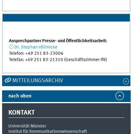
Ansprechpartner Presse- und Öffentlichkeitsarbeit:
Dr. Stephan Völlmicke
Telefon: +49 251 83-23006
Telefax: +49 251 83-21310 (Geschäftszimmer IfK)
MITTEILUNGSARCHIV
nach oben
KONTAKT
Universität Münster
Institut für Kommunikationswissenschaft