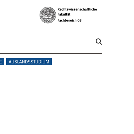
E
AUSLANDSSTUDIUM