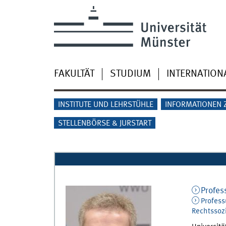
FAKULTÄT
STUDIUM
INTERNATION
INSTITUTE UND LEHRSTÜHLE
INFORMATIONEN 
STELLENBÖRSE & JURSTART
Profes
Profess
Rechtssozi