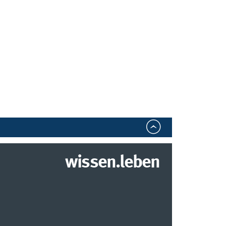
wissen.leben