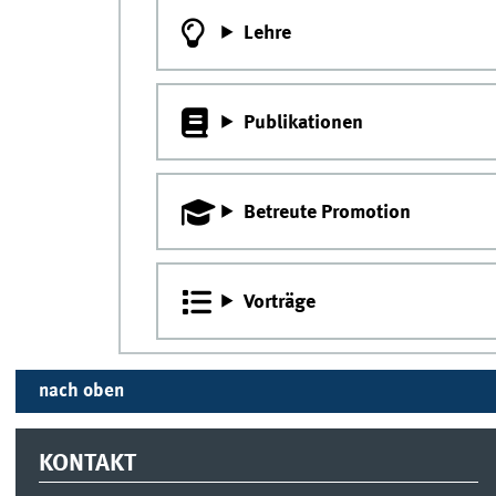
Lehre
Publikationen
Betreute Promotion
Vorträge
nach oben
KONTAKT