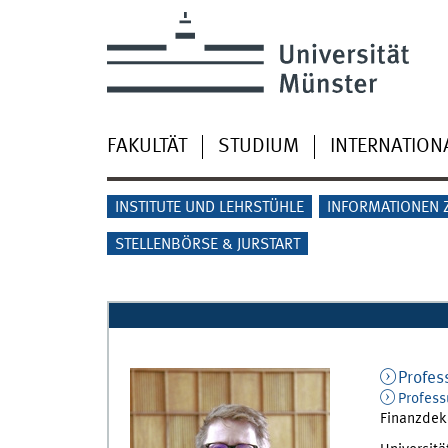
FAKULTÄT
STUDIUM
INTERNATION
INSTITUTE UND LEHRSTÜHLE
INFORMATIONEN 
STELLENBÖRSE & JURSTART
Profes
Profess
Finanzdek