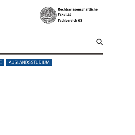
E
AUSLANDSSTUDIUM