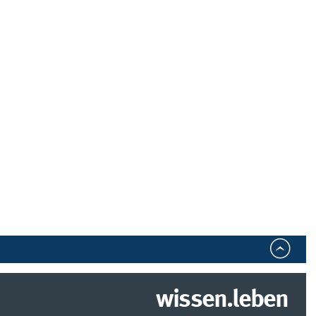
wissen.leben