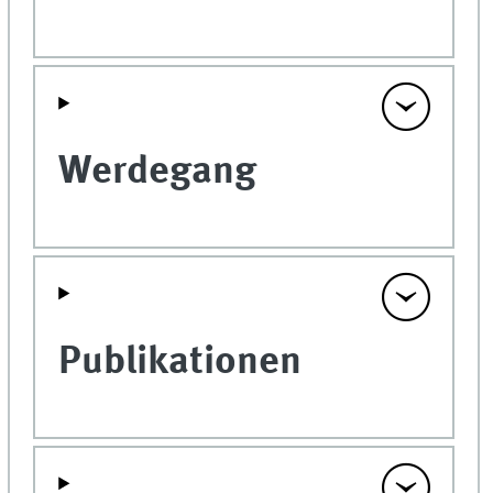
Werdegang
Publikationen