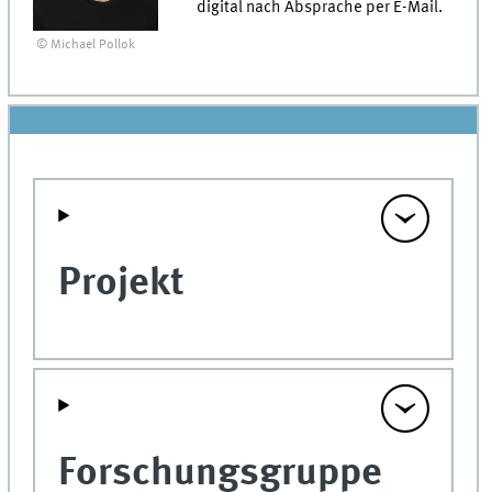
digital nach Absprache per E-Mail.
© Michael Pollok
Projekt
Forschungsgruppe