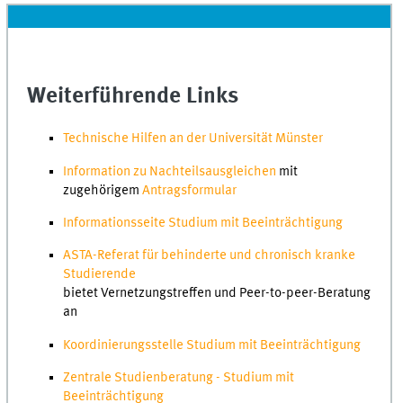
Weiterführende Links
Technische Hilfen an der Universität Münster
Information zu Nachteilsausgleichen
mit
zugehörigem
Antragsformular
Informationsseite Studium mit Beeinträchtigung
ASTA-Referat für behinderte und chronisch kranke
Studierende
bietet Vernetzungstreffen und Peer-to-peer-Beratung
an
Koordinierungsstelle Studium mit Beeinträchtigung
Zentrale Studienberatung - Studium mit
Beeinträchtigung