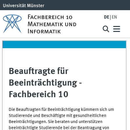
DE
EN
Beauftragte für
Beeinträchtigung -
Fachbereich 10
Die Beauftragten für Beeinträchtigung kümmern sich um
Studierende und Beschäftigte mit gesundheitlichen
Beeinträchtigungen. Sie beraten und unterstützen
beeinträchtigte Studierende bei der Beantragung von