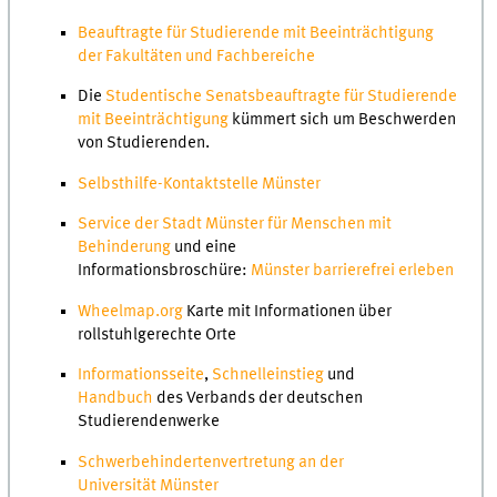
Beauftragte für Studierende mit Beeinträchtigung
der Fakultäten und Fachbereiche
Die
Studentische Senatsbeauftragte für Studierende
mit Beeinträchtigung
kümmert sich um Beschwerden
von Studierenden.
Selbsthilfe-Kontaktstelle Münster
Service der Stadt Münster für Menschen mit
Behinderung
und eine
Informationsbroschüre:
Münster barrierefrei erleben
Wheelmap.org
Karte mit Informationen über
rollstuhlgerechte Orte
Informationsseite
,
Schnelleinstieg
und
Handbuch
des Verbands der deutschen
Studierendenwerke
Schwerbehindertenvertretung an der
Universität Münster