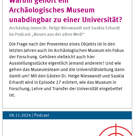
Warum gehört ein
Archäologisches Museum
unabdingbar zu einer Universität?
Archäolog:innen Dr. Helge Nieswandt und Saskia Erhardt
im Podcast „Neues aus der alten Welt“
Die Frage nach der Provenienz eines Objekts ist in den
letzten Jahren auch im Archäologischen Museum ein Fokus
der Forschung. Gehören vielleicht auch hier
Ausstellungsstücke eigentlich jemand anderem? Und wie
gehen das Museumsteam und die Universitätsleitung dann
damit um? Mit den Gästen Dr. Helge Nieswandt und Saskia
Erhardt wird in Episode 27 erörtert, wie das Museum in
Forschung, Lehre und Transfer der Universität eingebettet
ist.
08.11.2024
| Podcast