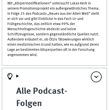
Mit „Körpermodifikationen“ untersucht Lukas Kerk in
seinem Promotionsprojekt ein außergewöhnliches Thema.
In Folge 25 des Podcasts „Neues aus der Alten Welt“ stellt
er sich vor und gibt Einblicke in das Fach Ur-und
Frühgeschichte, das zeitlich etwa 99% der
Menschheitsgeschichte abdeckt und keine
Schriftzeugnisse, sondern gegenständliche Quellen nutzt.
Außerdem erläutert er, ob Ötzis Tätowierungen wirklich
einen medizinischen Grund hatten, wie es aufgrund deren
Lage an bestimmten Körperpartien oft in der Forschung
angenommen wird.
Alle Podcast-
Folgen