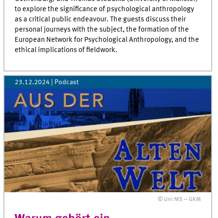
to explore the significance of psychological anthropology
as a critical public endeavour. The guests discuss their
personal journeys with the subject, the formation of the
European Network for Psychological Anthropology, and the
ethical implications of fieldwork.
23.12.2024
| Podcast
© Uni MS – GKM