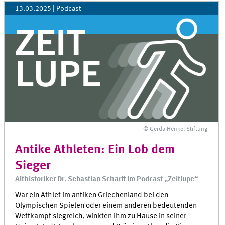
13.03.2025
| Podcast
© Gerda Henkel Stiftung
Antike Athleten: Ein Lob dem
Sieger
Althistoriker Dr. Sebastian Scharff im Podcast „Zeitlupe“
War ein Athlet im antiken Griechenland bei den
Olympischen Spielen oder einem anderen bedeutenden
Wettkampf siegreich, winkten ihm zu Hause in seiner