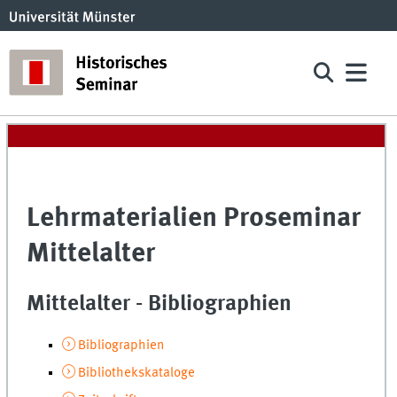
Lehrmaterialien Proseminar
Mittelalter
Mittelalter - Bibliographien
Bibliographien
Bibliothekskataloge