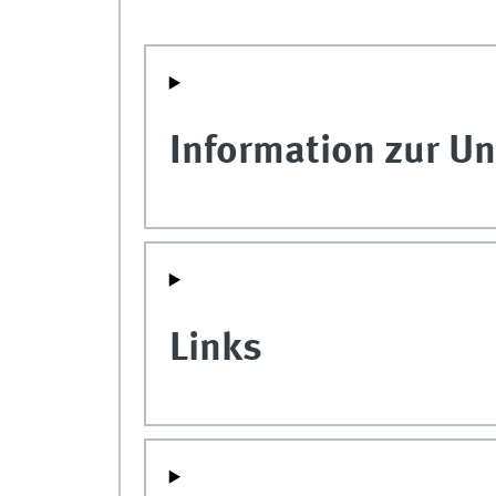
Information zur Un
Links