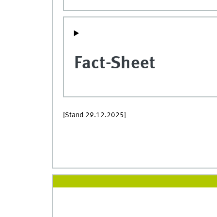
Fact-Sheet
[Stand 29.12.2025]