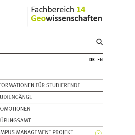
DE
EN
FORMATIONEN FÜR STUDIERENDE
TUDIENGÄNGE
ROMOTIONEN
RÜFUNGSAMT
AMPUS MANAGEMENT PROJEKT