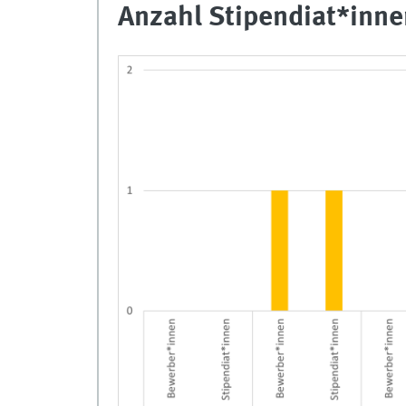
Anzahl Stipendiat*inn