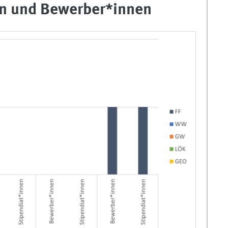
en und Bewerber*innen