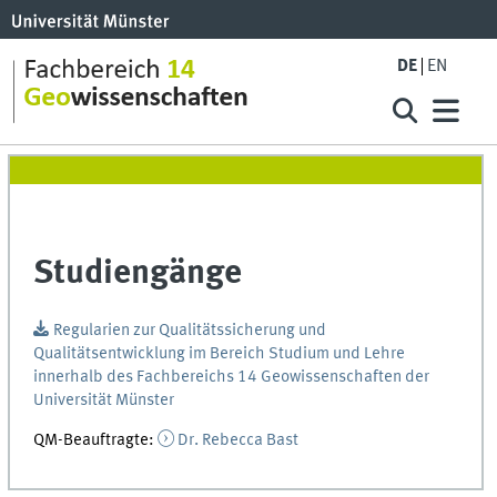
DE
EN
Studiengänge
Regularien zur Qualitätssicherung und
Qualitätsentwicklung im Bereich Studium und Lehre
innerhalb des Fachbereichs 14 Geowissenschaften der
Universität Münster
QM-Beauftragte:
Dr. Rebecca Bast