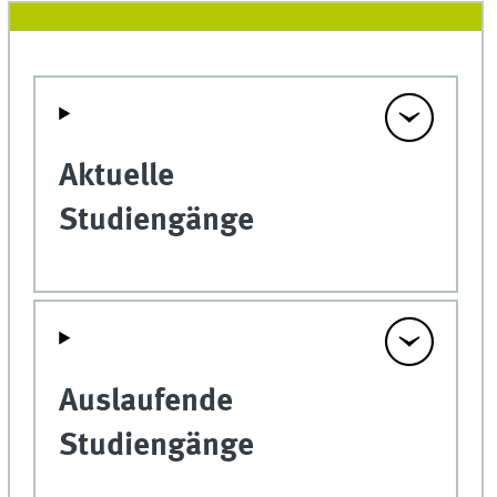
Aktuelle
Studiengänge
Auslaufende
Studiengänge