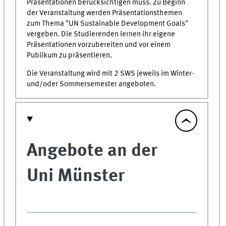
Präsentationen berücksichtigen muss. Zu Beginn
der Veranstaltung werden Präsentationsthemen
zum Thema "UN Sustainable Development Goals"
vergeben. Die Studierenden lernen ihr eigene
Präsentationen vorzubereiten und vor einem
Publikum zu präsentieren.
Die Veranstaltung wird mit 2 SWS jeweils im Winter-
und/oder Sommersemester angeboten.
Angebote an der
Uni Münster