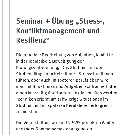
Seminar + Übung „Stress-,
Konfliktmanagement und
Resilienz“
Die parallele Bearbeitung von Aufgaben, Konflikte
in der Teamarbeit, Bewältigung der
Prüfungsvorbereitung,. Das Studium und der
Studienalltag kann beizeiten zu Stresssituationen
führen, aber auch im späteren Berufsleben wird
man mit Situationen und Aufgaben konfrontiert, die
einen kurzzeitig überfordern. In diesem Kurs werden
Techniken erlernt um schwierige Situationen im
Studium und im späteren Berufsleben erfolgreich
zu meistern.
Die Veranstaltung wird mit 2 SWS jeweils im Winter-
und/oder Sommersemester angeboten.