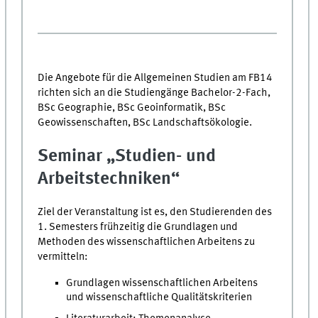
Die Angebote für die Allgemeinen Studien am FB14
richten sich an die Studiengänge Bachelor-2-Fach,
BSc Geographie, BSc Geoinformatik, BSc
Geowissenschaften, BSc Landschaftsökologie.
Seminar „Studien- und
Arbeitstechniken“
Ziel der Veranstaltung ist es, den Studierenden des
1. Semesters frühzeitig die Grundlagen und
Methoden des wissenschaftlichen Arbeitens zu
vermitteln:
Grundlagen wissenschaftlichen Arbeitens
und wissenschaftliche Qualitätskriterien