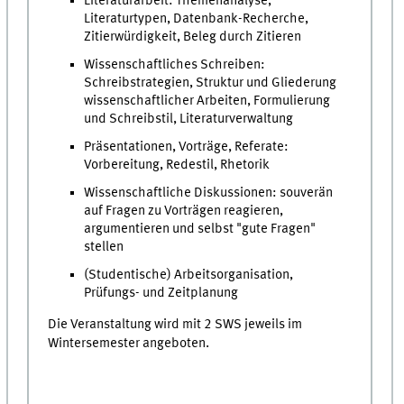
Literaturarbeit: Themenanalyse,
Literaturtypen, Datenbank-Recherche,
Zitierwürdigkeit, Beleg durch Zitieren
Wissenschaftliches Schreiben:
Schreibstrategien, Struktur und Gliederung
wissenschaftlicher Arbeiten, Formulierung
und Schreibstil, Literaturverwaltung
Präsentationen, Vorträge, Referate:
Vorbereitung, Redestil, Rhetorik
Wissenschaftliche Diskussionen: souverän
auf Fragen zu Vorträgen reagieren,
argumentieren und selbst "gute Fragen"
stellen
(Studentische) Arbeitsorganisation,
Prüfungs- und Zeitplanung
Die Veranstaltung wird mit 2 SWS jeweils im
Wintersemester angeboten.