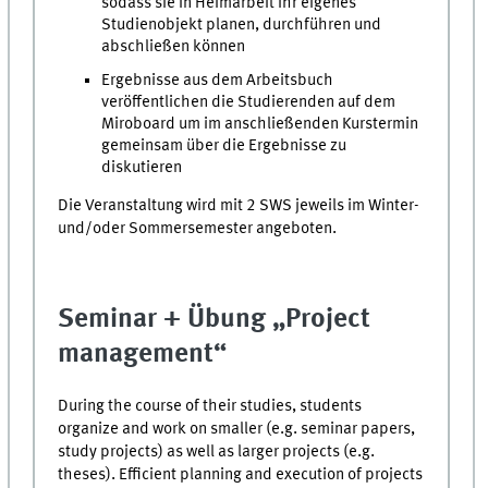
sodass sie in Heimarbeit ihr eigenes
Studienobjekt planen, durchführen und
abschließen können
Ergebnisse aus dem Arbeitsbuch
veröffentlichen die Studierenden auf dem
Miroboard um im anschließenden Kurstermin
gemeinsam über die Ergebnisse zu
diskutieren
Die Veranstaltung wird mit 2 SWS jeweils im Winter-
und/oder Sommersemester angeboten.
Seminar + Übung „Project
management“
During the course of their studies, students
organize and work on smaller (e.g. seminar papers,
study projects) as well as larger projects (e.g.
theses). Efficient planning and execution of projects