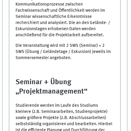
Kommunikationsprozesse zwischen
Fachwissenschaft und Öffentlichkeit werden im
Seminar wissenschaftliche Erkenntnisse
recherchiert und analysiert. Die an den Gelände- /
Exkursionstagen erhobenen Daten werden
anschließend für die Projektarbeit aufbereitet.
Die Veranstaltung wird mit 2 SWS (Seminar) + 2
SWS (Übung / Geländetage / Exkursion) jeweils im
Sommersemester angeboten.
Seminar + Übung
„Projektmanagement“
Studierende werden im Laufe des Studiums
kleinere (z.B. Seminararbeiten, Studienprojekte)
sowie größere Projekte (z.B. Abschlussarbeiten)
selbstständig organisieren und bearbeiten. Hierbei
ist die effiziente Planung und Durchführung der