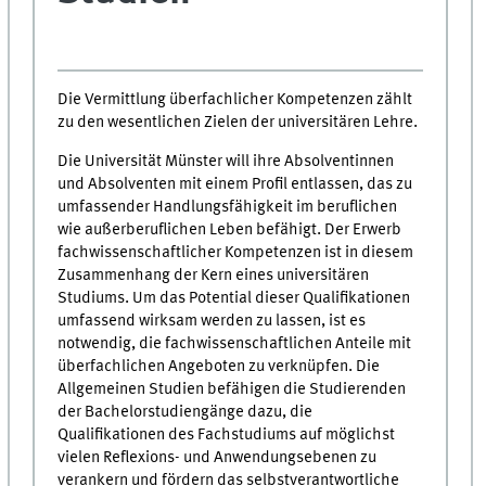
Die Vermittlung überfachlicher Kompetenzen zählt
zu den wesentlichen Zielen der universitären Lehre.
Die Universität Münster will ihre Absolventinnen
und Absolventen mit einem Profil entlassen, das zu
umfassender Handlungsfähigkeit im beruflichen
wie außerberuflichen Leben befähigt. Der Erwerb
fachwissenschaftlicher Kompetenzen ist in diesem
Zusammenhang der Kern eines universitären
Studiums. Um das Potential dieser Qualifikationen
umfassend wirksam werden zu lassen, ist es
notwendig, die fachwissenschaftlichen Anteile mit
überfachlichen Angeboten zu verknüpfen. Die
Allgemeinen Studien befähigen die Studierenden
der Bachelorstudiengänge dazu, die
Qualifikationen des Fachstudiums auf möglichst
vielen Reflexions- und Anwendungsebenen zu
verankern und fördern das selbstverantwortliche