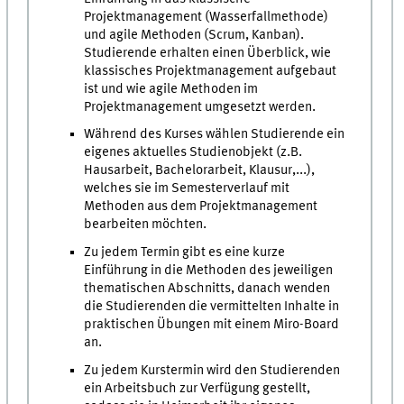
Projektmanagement (Wasserfallmethode)
und agile Methoden (Scrum, Kanban).
Studierende erhalten einen Überblick, wie
klassisches Projektmanagement aufgebaut
ist und wie agile Methoden im
Projektmanagement umgesetzt werden.
Während des Kurses wählen Studierende ein
eigenes aktuelles Studienobjekt (z.B.
Hausarbeit, Bachelorarbeit, Klausur,...),
welches sie im Semesterverlauf mit
Methoden aus dem Projektmanagement
bearbeiten möchten.
Zu jedem Termin gibt es eine kurze
Einführung in die Methoden des jeweiligen
thematischen Abschnitts, danach wenden
die Studierenden die vermittelten Inhalte in
praktischen Übungen mit einem Miro-Board
an.
Zu jedem Kurstermin wird den Studierenden
ein Arbeitsbuch zur Verfügung gestellt,