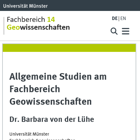
DE
EN
Allgemeine Studien am
Fachbereich
Geowissenschaften
Dr. Barbara von der Lühe
Universität Münster