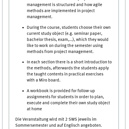
management is structured and how agile
methods are implemented in project
management.
During the course, students choose their own
current study object (e.g. seminar paper,
bachelor thesis, exam,...), which they would
like to work on during the semester using
methods from project management.
In each section there is a short introduction to
the methods, afterwards the students apply
the taught contents in practical exercises
with a Miro board.
A workbook is provided for follow-up
assignments for students in order to plan,
execute and complete their own study object
at home
Die Veranstaltung wird mit 2 SWS jeweils im
Sommersemester und auf Englisch angeboten.