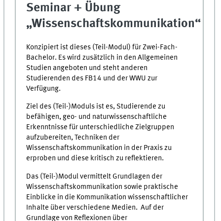
Seminar + Übung
„Wissenschaftskommunikation“
Konzipiert ist dieses (Teil-Modul) für Zwei-Fach-
Bachelor. Es wird zusätzlich in den Allgemeinen
Studien angeboten und steht anderen
Studierenden des FB14 und der WWU zur
Verfügung.
Ziel des (Teil-)Moduls ist es, Studierende zu
befähigen, geo- und naturwissenschaftliche
Erkenntnisse für unterschiedliche Zielgruppen
aufzubereiten, Techniken der
Wissenschaftskommunikation in der Praxis zu
erproben und diese kritisch zu reflektieren.
Das (Teil-)Modul vermittelt Grundlagen der
Wissenschaftskommunikation sowie praktische
Einblicke in die Kommunikation wissenschaftlicher
Inhalte über verschiedene Medien. Auf der
Grundlage von Reflexionen über