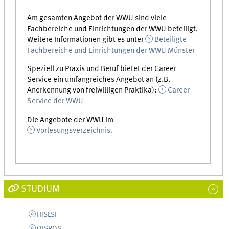
Am gesamten Angebot der WWU sind viele
Fachbereiche und Einrichtungen der WWU beteiligt.
Weitere Informationen gibt es unter
Beteiligte
Fachbereiche und Einrichtungen der WWU Münster
Speziell zu Praxis und Beruf bietet der Career
Service ein umfangreiches Angebot an (z.B.
Anerkennung von freiwilligen Praktika):
Career
Service der WWU
Die Angebote der WWU im
Vorlesungsverzeichnis.
STUDIUM
HISLSF
QISPOS