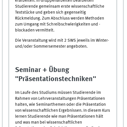
erarbeiten. In Gruppenarbeiten bearbeiten
Studierende gemeinsam erste wissenschaftliche
Textstücke und geben sich gegenseitig
Rückmeldung. Zum Abschluss werden Methoden
zum Umgang mit Schreibschwierigkeiten und -
blockaden vermittelt.
Die Veranstaltung wird mit 2 SWS jeweils im Winter-
und/oder Sommersemester angeboten.
Seminar + Übung
"Präsentationstechniken"
Im Laufe des Studiums müssen Studierende im
Rahmen von Lehrveranstaltungen Präsentationen
halten, wie Seminarthemen oder die Präsentation
von wissenschaftlichen Ergebnissen. In diesem Kurs
lernen Studierende wie man Präsentationen hält
und was man bei wissenschaftlichen