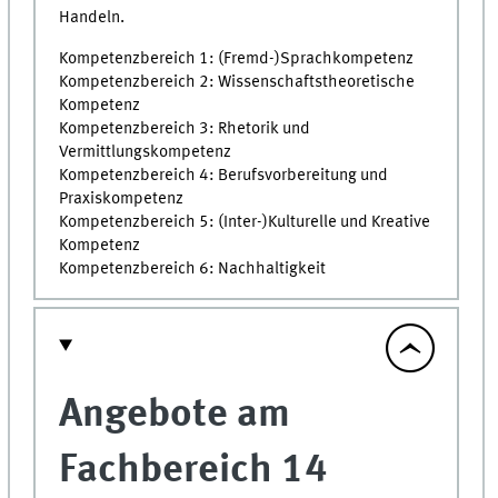
Handeln.
Kompetenzbereich 1: (Fremd-)Sprachkompetenz
Kompetenzbereich 2: Wissenschaftstheoretische
Kompetenz
Kompetenzbereich 3: Rhetorik und
Vermittlungskompetenz
Kompetenzbereich 4: Berufsvorbereitung und
Praxiskompetenz
Kompetenzbereich 5: (Inter-)Kulturelle und Kreative
Kompetenz
Kompetenzbereich 6: Nachhaltigkeit
Angebote am
Fachbereich 14