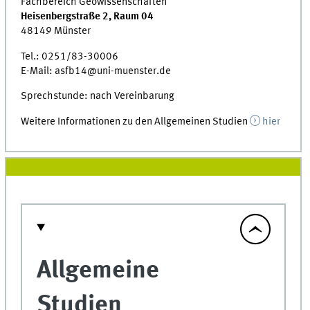
Fachbereich Geowissenschaften
Heisenbergstraße 2, Raum 04
48149 Münster
Tel.: 0251/83-30006
E-Mail: asfb14@uni-muenster.de
Sprechstunde: nach Vereinbarung
Weitere Informationen zu den Allgemeinen Studien
hier
Allgemeine
Studien