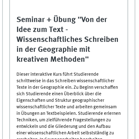
Seminar + Übung "Von der
Idee zum Text -
Wissenschaftliches Schreiben
in der Geographie mit
kreativen Methoden"
Dieser interaktive Kurs führt Studierende
schrittweise in das Schreiben wissenschaftlicher
Texte in der Geographie ein. Zu Beginn verschaffen
sich Studierende einen Überblick über die
Eigenschaften und Struktur geographischer
wissenschaftlicher Texte und arbeiten gemeinsam
in Übungen an Textbeispielen. Studierende erlernen
Techniken, um zielführende Fragestellungen zu
entwickeln und die Gliederung und den Aufbau
einer wissenschaftlichen Arbeit selbstständig zu