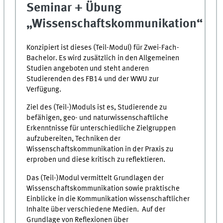
Seminar + Übung
„Wissenschaftskommunikation“
Konzipiert ist dieses (Teil-Modul) für Zwei-Fach-
Bachelor. Es wird zusätzlich in den Allgemeinen
Studien angeboten und steht anderen
Studierenden des FB14 und der WWU zur
Verfügung.
Ziel des (Teil-)Moduls ist es, Studierende zu
befähigen, geo- und naturwissenschaftliche
Erkenntnisse für unterschiedliche Zielgruppen
aufzubereiten, Techniken der
Wissenschaftskommunikation in der Praxis zu
erproben und diese kritisch zu reflektieren.
Das (Teil-)Modul vermittelt Grundlagen der
Wissenschaftskommunikation sowie praktische
Einblicke in die Kommunikation wissenschaftlicher
Inhalte über verschiedene Medien. Auf der
Grundlage von Reflexionen über