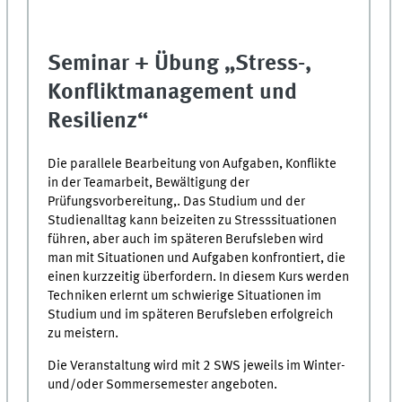
Seminar + Übung „Stress-,
Konfliktmanagement und
Resilienz“
Die parallele Bearbeitung von Aufgaben, Konflikte
in der Teamarbeit, Bewältigung der
Prüfungsvorbereitung,. Das Studium und der
Studienalltag kann beizeiten zu Stresssituationen
führen, aber auch im späteren Berufsleben wird
man mit Situationen und Aufgaben konfrontiert, die
einen kurzzeitig überfordern. In diesem Kurs werden
Techniken erlernt um schwierige Situationen im
Studium und im späteren Berufsleben erfolgreich
zu meistern.
Die Veranstaltung wird mit 2 SWS jeweils im Winter-
und/oder Sommersemester angeboten.