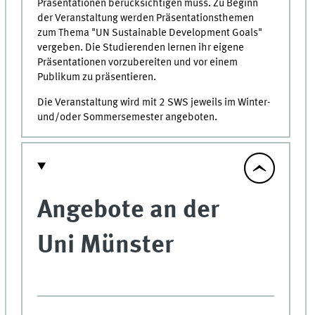
Präsentationen berücksichtigen muss. Zu Beginn
der Veranstaltung werden Präsentationsthemen
zum Thema "UN Sustainable Development Goals"
vergeben. Die Studierenden lernen ihr eigene
Präsentationen vorzubereiten und vor einem
Publikum zu präsentieren.
Die Veranstaltung wird mit 2 SWS jeweils im Winter-
und/oder Sommersemester angeboten.
Angebote an der
Uni Münster