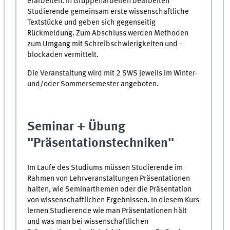
erarbeiten. In Gruppenarbeiten bearbeiten
Studierende gemeinsam erste wissenschaftliche
Textstücke und geben sich gegenseitig
Rückmeldung. Zum Abschluss werden Methoden
zum Umgang mit Schreibschwierigkeiten und -
blockaden vermittelt.
Die Veranstaltung wird mit 2 SWS jeweils im Winter-
und/oder Sommersemester angeboten.
Seminar + Übung
"Präsentationstechniken"
Im Laufe des Studiums müssen Studierende im
Rahmen von Lehrveranstaltungen Präsentationen
halten, wie Seminarthemen oder die Präsentation
von wissenschaftlichen Ergebnissen. In diesem Kurs
lernen Studierende wie man Präsentationen hält
und was man bei wissenschaftlichen