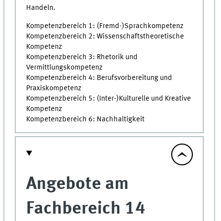
Handeln.
Kompetenzbereich 1: (Fremd-)Sprachkompetenz
Kompetenzbereich 2: Wissenschaftstheoretische
Kompetenz
Kompetenzbereich 3: Rhetorik und
Vermittlungskompetenz
Kompetenzbereich 4: Berufsvorbereitung und
Praxiskompetenz
Kompetenzbereich 5: (Inter-)Kulturelle und Kreative
Kompetenz
Kompetenzbereich 6: Nachhaltigkeit
Angebote am
Fachbereich 14