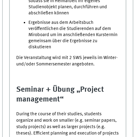
sodass sie in Heimarbeit ihr eigenes
Studienobjekt planen, durchführen und
abschließen können
Ergebnisse aus dem Arbeitsbuch
veröffentlichen die Studierenden auf dem
Miroboard um im anschließenden Kurstermin
gemeinsam über die Ergebnisse zu
diskutieren
Die Veranstaltung wird mit 2 SWS jeweils im Winter-
und/oder Sommersemester angeboten.
Seminar + Übung „Project
management“
During the course of their studies, students
organize and work on smaller (e.g. seminar papers,
study projects) as well as larger projects (e.g.
theses). Efficient planning and execution of projects