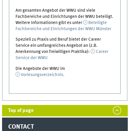
Am gesamten Angebot der WWU sind viele
Fachbereiche und Einrichtungen der WWU beteiligt.
Weitere Informationen gibt es unter
Beteiligte
Fachbereiche und Einrichtungen der WWU Münster
Speziell zu Praxis und Beruf bietet der Career
Service ein umfangreiches Angebot an (z.B.
Anerkennung von freiwilligen Praktika):
Career
Service der WWU
Die Angebote der WWU im
Vorlesungsverzeichnis.
Top of page
CONTACT