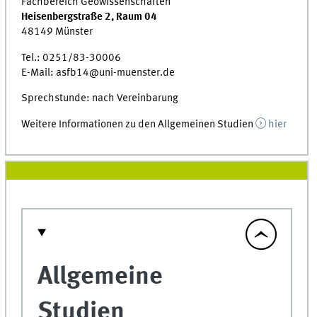
Fachbereich Geowissenschaften
Heisenbergstraße 2, Raum 04
48149 Münster
Tel.: 0251/83-30006
E-Mail: asfb14@uni-muenster.de
Sprechstunde: nach Vereinbarung
Weitere Informationen zu den Allgemeinen Studien
hier
Allgemeine
Studien