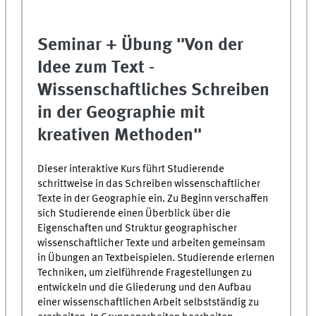
Seminar + Übung "Von der
Idee zum Text -
Wissenschaftliches Schreiben
in der Geographie mit
kreativen Methoden"
Dieser interaktive Kurs führt Studierende
schrittweise in das Schreiben wissenschaftlicher
Texte in der Geographie ein. Zu Beginn verschaffen
sich Studierende einen Überblick über die
Eigenschaften und Struktur geographischer
wissenschaftlicher Texte und arbeiten gemeinsam
in Übungen an Textbeispielen. Studierende erlernen
Techniken, um zielführende Fragestellungen zu
entwickeln und die Gliederung und den Aufbau
einer wissenschaftlichen Arbeit selbstständig zu