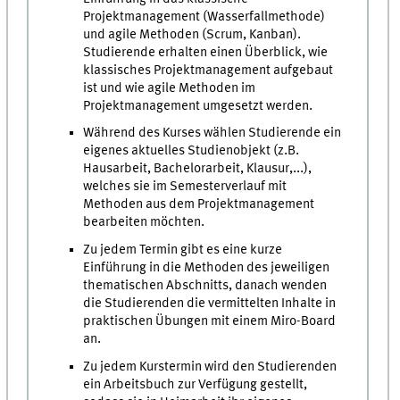
Projektmanagement (Wasserfallmethode)
und agile Methoden (Scrum, Kanban).
Studierende erhalten einen Überblick, wie
klassisches Projektmanagement aufgebaut
ist und wie agile Methoden im
Projektmanagement umgesetzt werden.
Während des Kurses wählen Studierende ein
eigenes aktuelles Studienobjekt (z.B.
Hausarbeit, Bachelorarbeit, Klausur,...),
welches sie im Semesterverlauf mit
Methoden aus dem Projektmanagement
bearbeiten möchten.
Zu jedem Termin gibt es eine kurze
Einführung in die Methoden des jeweiligen
thematischen Abschnitts, danach wenden
die Studierenden die vermittelten Inhalte in
praktischen Übungen mit einem Miro-Board
an.
Zu jedem Kurstermin wird den Studierenden
ein Arbeitsbuch zur Verfügung gestellt,