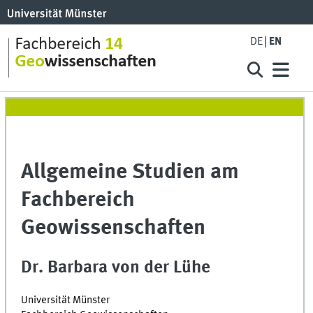
DE
EN
Allgemeine Studien am
Fachbereich
Geowissenschaften
Dr. Barbara von der Lühe
Universität Münster