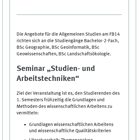
Die Angebote für die Allgemeinen Studien am FB14
richten sich an die Studiengänge Bachelor-2-Fach,
BSc Geographie, BSc Geoinformatik, BSc
Geowissenschaften, BSc Landschaftsökologie.
Seminar „Studien- und
Arbeitstechniken“
Ziel der Veranstaltung ist es, den Studierenden des
1. Semesters frühzeitig die Grundlagen und
Methoden des wissenschaftlichen Arbeitens zu
vermitteln:
Grundlagen wissenschaftlichen Arbeitens
und wissenschaftliche Qualitätskriterien