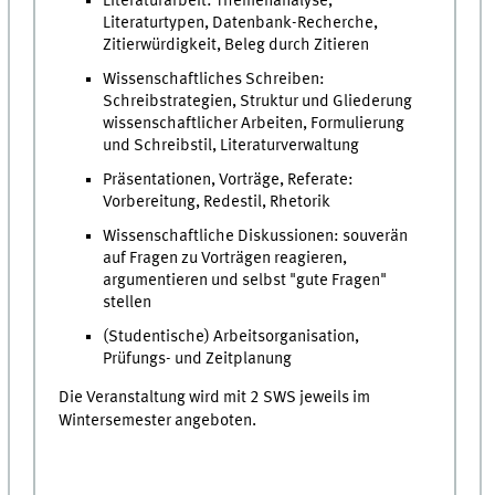
Literaturarbeit: Themenanalyse,
Literaturtypen, Datenbank-Recherche,
Zitierwürdigkeit, Beleg durch Zitieren
Wissenschaftliches Schreiben:
Schreibstrategien, Struktur und Gliederung
wissenschaftlicher Arbeiten, Formulierung
und Schreibstil, Literaturverwaltung
Präsentationen, Vorträge, Referate:
Vorbereitung, Redestil, Rhetorik
Wissenschaftliche Diskussionen: souverän
auf Fragen zu Vorträgen reagieren,
argumentieren und selbst "gute Fragen"
stellen
(Studentische) Arbeitsorganisation,
Prüfungs- und Zeitplanung
Die Veranstaltung wird mit 2 SWS jeweils im
Wintersemester angeboten.