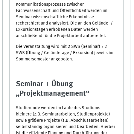
Kommunikationsprozesse zwischen
Fachwissenschaft und Öffentlichkeit werden im
Seminar wissenschaftliche Erkenntnisse
recherchiert und analysiert. Die an den Gelände- /
Exkursionstagen erhobenen Daten werden
anschließend für die Projektarbeit aufbereitet.
Die Veranstaltung wird mit 2 SWS (Seminar) + 2
SWS (Übung / Geländetage / Exkursion) jeweils im
Sommersemester angeboten.
Seminar + Übung
„Projektmanagement“
Studierende werden im Laufe des Studiums
kleinere (z.B. Seminararbeiten, Studienprojekte)
sowie größere Projekte (z.B. Abschlussarbeiten)
selbstständig organisieren und bearbeiten. Hierbei
ist die effiziente Planung und Durchführung der