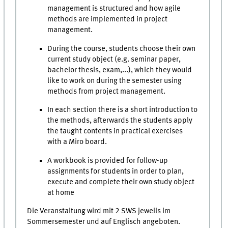
management is structured and how agile
methods are implemented in project
management.
During the course, students choose their own
current study object (e.g. seminar paper,
bachelor thesis, exam,...), which they would
like to work on during the semester using
methods from project management.
In each section there is a short introduction to
the methods, afterwards the students apply
the taught contents in practical exercises
with a Miro board.
A workbook is provided for follow-up
assignments for students in order to plan,
execute and complete their own study object
at home
Die Veranstaltung wird mit 2 SWS jeweils im
Sommersemester und auf Englisch angeboten.