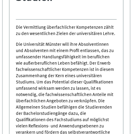
Die Vermittlung überfachlicher Kompetenzen zählt
zu den wesentlichen Zielen der universitären Lehre.
Die Universität Münster will ihre Absolventinnen
und Absolventen mit einem Profil entlassen, das zu
umfassender Handlungsfähigkeit im beruflichen
wie außerberuflichen Leben befähigt. Der Erwerb
fachwissenschaftlicher Kompetenzen ist in diesem
Zusammenhang der Kern eines universitären
Studiums. Um das Potential dieser Qualifikationen
umfassend wirksam werden zu lassen, ist es
notwendig, die fachwissenschaftlichen Anteile mit
überfachlichen Angeboten zu verknüpfen. Die
Allgemeinen Studien befähigen die Studierenden
der Bachelorstudiengänge dazu, die
Qualifikationen des Fachstudiums auf möglichst
vielen Reflexions- und Anwendungsebenen zu
verankern und fördern das selbstverantwortliche