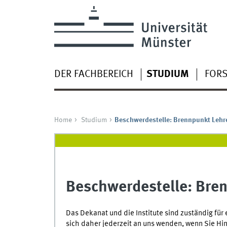
DER FACHBEREICH
STUDIUM
FOR
Home
Studium
Beschwerdestelle: Brennpunkt Lehr
Beschwerdestelle: Bre
Das Dekanat und die Institute sind zuständig für
sich daher jederzeit an uns wenden, wenn Sie Hi