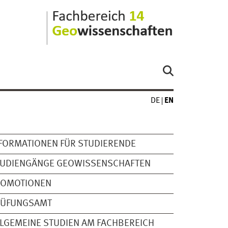
DE
EN
FORMATIONEN FÜR STUDIERENDE
TUDIENGÄNGE GEOWISSENSCHAFTEN
ROMOTIONEN
RÜFUNGSAMT
LGEMEINE STUDIEN AM FACHBEREICH