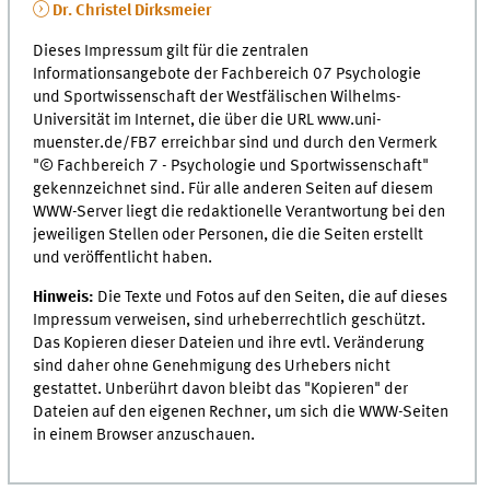
Dr. Christel Dirksmeier
Dieses Impressum gilt für die zentralen
Informationsangebote der Fachbereich 07 Psychologie
und Sportwissenschaft der Westfälischen Wilhelms-
Universität im Internet, die über die URL www.uni-
muenster.de/FB7 erreichbar sind und durch den Vermerk
"© Fachbereich 7 - Psychologie und Sportwissenschaft"
gekennzeichnet sind. Für alle anderen Seiten auf diesem
WWW-Server liegt die redaktionelle Verantwortung bei den
jeweiligen Stellen oder Personen, die die Seiten erstellt
und veröffentlicht haben.
Hinweis:
Die Texte und Fotos auf den Seiten, die auf dieses
Impressum verweisen, sind urheberrechtlich geschützt.
Das Kopieren dieser Dateien und ihre evtl. Veränderung
sind daher ohne Genehmigung des Urhebers nicht
gestattet. Unberührt davon bleibt das "Kopieren" der
Dateien auf den eigenen Rechner, um sich die WWW-Seiten
in einem Browser anzuschauen.