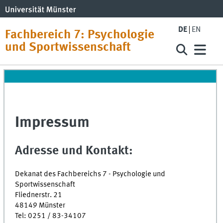
DE
EN
Fachbereich 7: Psychologie
und Sportwissenschaft
Impressum
Adresse und Kontakt:
Dekanat des Fachbereichs 7 - Psychologie und
Sportwissenschaft
Fliednerstr. 21
48149 Münster
Tel: 0251 / 83-34107