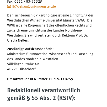
Fax: 0251 / 83-31329
fb7dekan@uni-muenster.de
Der Fachbereich 07 Psychologie ist eine Einrichtung der
Westfälischen Wilhelms-Universität Münster, WWU. Die
WWU ist eine Körperschaft des öffentlichen Rechts und
zugleich eine Einrichtung des Landes Nordrhein-
Westfalen. Sie wird vertreten durch Rektorin Prof. Dr.
Ursula Nelles.
Zuständige Aufsichtsbehörde
:
Ministerium für Innovation, Wissenschaft und Forschung
des Landes Nordrhein-Westfalen
Völklinger Straße 49
40221 Düsseldorf.
Umsatzsteuer-ID-Nummer: DE 126118759
Redaktionell verantwortlich
gemäß § 55 Abs. 2 (RStV):