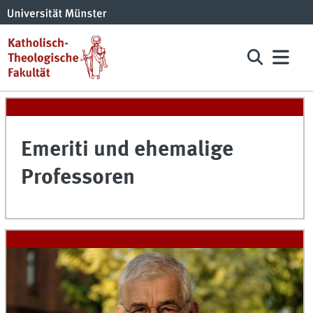
Emeriti und ehemalige
Professoren