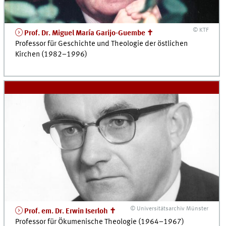
© KTF
Prof. Dr. Miguel María Garijo-Guembe ✝
Professor für Geschichte und Theologie der östlichen
Kirchen (1982–1996)
© Universitätsarchiv Münster
Prof. em. Dr. Erwin Iserloh ✝
Professor für Ökumenische Theologie (1964–1967)