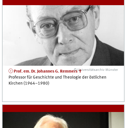
© Universitätsarchiv Münster
Prof. em. Dr. Johannes G. Remmers ✝
Professor für Geschichte und Theologie der östlichen
Kirchen (1964–1980)