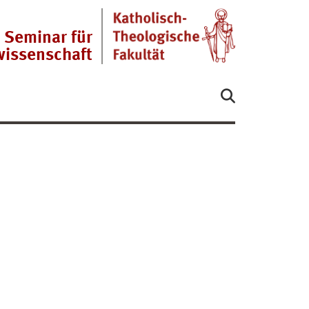
Seminar für
wissenschaft