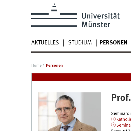
AKTUELLES
STUDIUM
PERSONEN
Home
Personen
Prof.
Seminardi
Katholi
Seminar