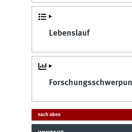
Lebenslauf
Forschungsschwerpun
nach oben