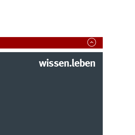
wissen.leben