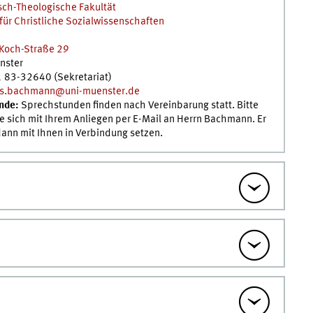
sch-Theologische Fakultät
t für Christliche Sozialwissenschaften
Koch-Straße 29
nster
 83-32640 (Sekretariat)
us.bachmann@uni-muenster.de
nde:
Sprechstunden finden nach Vereinbarung statt. Bitte
 sich mit Ihrem Anliegen per E-Mail an Herrn Bachmann. Er
dann mit Ihnen in Verbindung setzen.