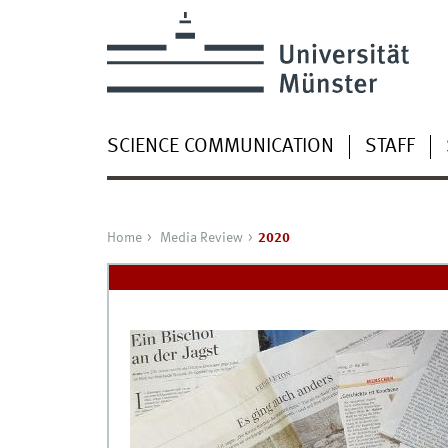
SCIENCE COMMUNICATION
STAFF
Home
Media Review
2020