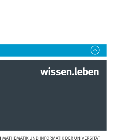
wissen.leben
 MATHEMATIK UND INFORMATIK DER UNIVERSITÄT