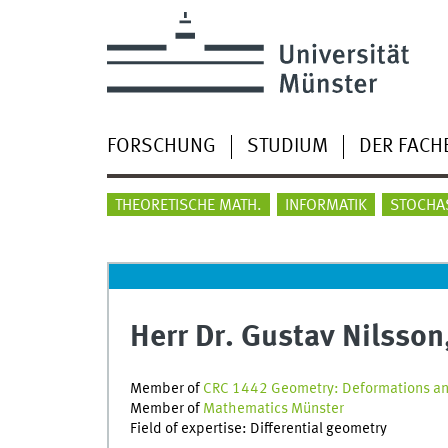
FORSCHUNG
STUDIUM
DER FACH
THEORETISCHE MATH.
INFORMATIK
STOCHA
Herr Dr. Gustav Nilsson
Member of
CRC 1442 Geometry: Deformations and
Member of
Mathematics Münster
Field of expertise: Differential geometry