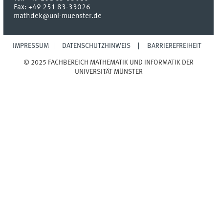
Fax:
+49 251 83-33026
mathdek@uni-muenster.de
IMPRESSUM
DATENSCHUTZHINWEIS
BARRIEREFREIHEIT
© 2025 FACHBEREICH MATHEMATIK UND INFORMATIK DER
UNIVERSITÄT MÜNSTER