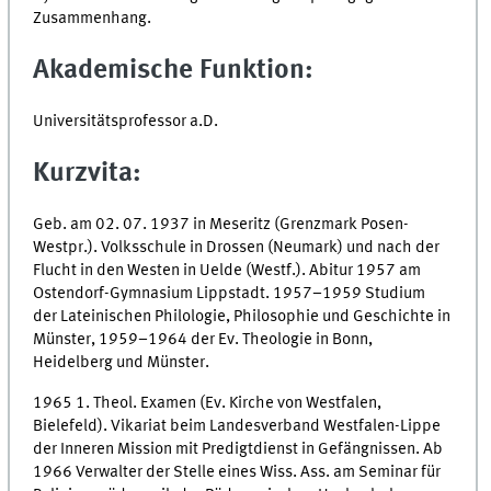
Zusammenhang.
Akademische Funktion:
Universitätsprofessor a.D.
Kurzvita:
Geb. am 02. 07. 1937 in Meseritz (Grenzmark Posen-
Westpr.). Volksschule in Drossen (Neumark) und nach der
Flucht in den Westen in Uelde (Westf.). Abitur 1957 am
Ostendorf-Gymnasium Lippstadt. 1957–1959 Studium
der Lateinischen Philologie, Philosophie und Geschichte in
Münster, 1959–1964 der Ev. Theologie in Bonn,
Heidelberg und Münster.
1965 1. Theol. Examen (Ev. Kirche von Westfalen,
Bielefeld). Vikariat beim Landesverband Westfalen-Lippe
der Inneren Mission mit Predigtdienst in Gefängnissen. Ab
1966 Verwalter der Stelle eines Wiss. Ass. am Seminar für