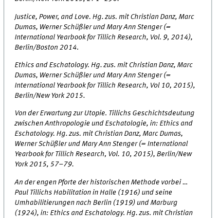
Justice, Power, and Love. Hg. zus. mit Christian Danz, Marc
Dumas, Werner Schüßler und Mary Ann Stenger (=
International Yearbook for Tillich Research, Vol. 9, 2014),
Berlin/Boston 2014.
Ethics and Eschatology. Hg. zus. mit Christian Danz, Marc
Dumas, Werner Schüßler und Mary Ann Stenger (=
International Yearbook for Tillich Research, Vol 10, 2015),
Berlin/New York 2015.
Von der Erwartung zur Utopie. Tillichs Geschichtsdeutung
zwischen Anthropologie und Eschatologie, in: Ethics and
Eschatology. Hg. zus. mit Christian Danz, Marc Dumas,
Werner Schüßler und Mary Ann Stenger (= International
Yearbook for Tillich Research, Vol. 10, 2015), Berlin/New
York 2015, 57–79.
An der engen Pforte der historischen Methode vorbei …
Paul Tillichs Habilitation in Halle (1916) und seine
Umhabilitierungen nach Berlin (1919) und Marburg
(1924), in: Ethics and Eschatology. Hg. zus. mit Christian