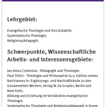
Lehrgebiet:
Evangelische Theologie und ihre Didaktik.
Systematische Theologie.
Religionspädagogik.
Schwerpunkte, Wissenschaftliche
Arbeits- und Interessensgebiete:
Jan Amos Comenius - Pädagogik und Theologie.
Paul Tillich - Theologie und Philosophie (u.a. Edition seines
Nachlasses in: Ergänzungs- und Nachlaßbände zu den
Gesammelten Werken, Verlag W. de Gruyter, Berlin und
New York).
Bildung und Erziehung im Verständnis evangelischer
Theologie.
Systematische Theologie und Religionspädagogik in ihrem