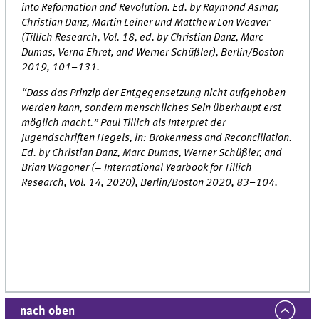
into Reformation and Revolution. Ed. by Raymond Asmar,
Christian Danz, Martin Leiner und Matthew Lon Weaver
(Tillich Research, Vol. 18, ed. by Christian Danz, Marc
Dumas, Verna Ehret, and Werner Schüßler), Berlin/Boston
2019, 101–131.
“Dass das Prinzip der Entgegensetzung nicht aufgehoben
werden kann, sondern menschliches Sein überhaupt erst
möglich macht.” Paul Tillich als Interpret der
Jugendschriften Hegels, in: Brokenness and Reconciliation.
Ed. by Christian Danz, Marc Dumas, Werner Schüßler, and
Brian Wagoner (= International Yearbook for Tillich
Research, Vol. 14, 2020), Berlin/Boston 2020, 83–104.
nach oben