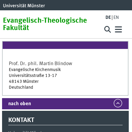
DE
EN
Evangelisch-Theologische
Fakultät
Prof. Dr. phil.
Martin
Blindow
Evangelische Kirchenmusik
Universitätsstraße 13-17
48143
Münster
Deutschland
nach oben
KONTAKT