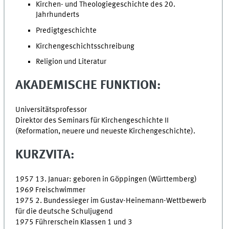
Kirchen- und Theologiegeschichte des 20.
Jahrhunderts
Predigtgeschichte
Kirchengeschichtsschreibung
Religion und Literatur
AKADEMISCHE FUNKTION:
Universitätsprofessor
Direktor des Seminars für Kirchengeschichte II
(Reformation, neuere und neueste Kirchengeschichte).
KURZVITA:
1957 13. Januar: geboren in Göppingen (Württemberg)
1969 Freischwimmer
1975 2. Bundessieger im Gustav-Heinemann-Wettbewerb
für die deutsche Schuljugend
1975 Führerschein Klassen 1 und 3