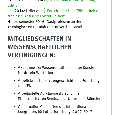
2001-2013: Leiter der
Forschungsstelle Spalding-
Edition
seit 2014: Leiter der
Forschungsstelle "Bibliothek der
Neologie. Kritische Hybrid-Edition"
Herbstsemester 2016: Gastprofessur an der
Theologischen Fakultät der Universität Basel
MITGLIEDSCHAFTEN IN
WISSENSCHAFTLICHEN
VEREINIGUNGEN:
Akademie der Wissenschaften und der Künste
Nordrhein-Westfalen
Arbeitskreis für Kirchengeschichtliche Forschung in
der UEK
Arbeitsstelle Aufklärungsforschung am
Philosophischen Seminar der Universität Münster
Continuation Committee des Internationalen
Kongresses für Lutherforschung (2007-2017)