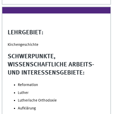
LEHRGEBIET:
Kirchengeschichte
SCHWERPUNKTE,
WISSENSCHAFTLICHE ARBEITS-
UND INTERESSENSGEBIETE:
Reformation
Luther
Lutherische Orthodoxie
Aufklärung