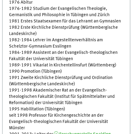
1976 Abitur
1976-1982 Studium der Evangelischen Theologie,
Germanistik und Philosophie in Tübingen und Zürich
1981 Erstes Staatsexamen für das Lehramt an Gymnasien
1982 Erste Kirchliche Dienstprüfung (Württembergische
Landeskirche)
1982-1984 Lehrer im Angestelltenverhältnis am
Schelztor-Gymnasium Esslingen
1984-1989 Assistent an der Evangelisch-theologischen
Fakultät der Universität Tübingen
1989-1991 Vikariat in Kirchentellinsfurt (Württemberg)
1990 Promotion (Tübingen)
1991 Zweite Kirchliche Dienstprüfung und Ordination
(Württembergische Landeskirche)
1991-1998 Akademischer Rat an der Evangelisch-
theologischen Fakultät (Institut für Spätmittelalter und
Reformation) der Universität Tübingen
1995 Habilitation (Tübingen)
seit 1998 Professor für Kirchengeschichte an der
Evangelisch-theologischen Fakultät der Universität
Münster