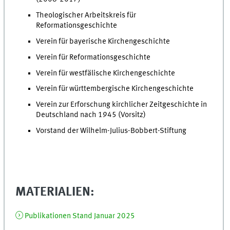
Theologischer Arbeitskreis für
Reformationsgeschichte
Verein für bayerische Kirchengeschichte
Verein für Reformationsgeschichte
Verein für westfälische Kirchengeschichte
Verein für württembergische Kirchengeschichte
Verein zur Erforschung kirchlicher Zeitgeschichte in
Deutschland nach 1945 (Vorsitz)
Vorstand der Wilhelm-Julius-Bobbert-Stiftung
MATERIALIEN:
Publikationen Stand Januar 2025