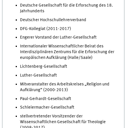
Deutsche Gesellschaft für die Erforschung des 18.
Jahrhunderts
Deutscher Hochschullehrerverband
DFG-Kollegiat (2011-2017)
Engerer Vorstand der Luther-Gesellschaft
Internationaler Wissenschaftlicher Beirat des
Interdisziplinären Zentrums für die Erforschung der
europäischen Aufklärung (Halle/Saale)
Lichtenberg-Gesellschaft
Luther-Gesellschaft
Mitveranstalter des Arbeitskreises „Religion und
Aufklärung“ (2000-2013)
Paul-Gerhardt-Gesellschaft
Schleiermacher-Gesellschaft
stellvertretender Vorsitzender der
Wissenschaftlichen Gesellschaft für Theologie
(2008-2017)