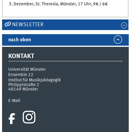
3. Dezember, St. Theresia, Münster, 17 Uhr, 9€ / 6€
NEWSLETTER
nach oben
KONTAKT
Universität Münster
Ensemble 22
Institut für Musikpädagogik
Philippistraße 2
48149
Münster
E-Mail