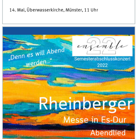
14. Mai, Überwasserkirche, Münster, 11 Uhr