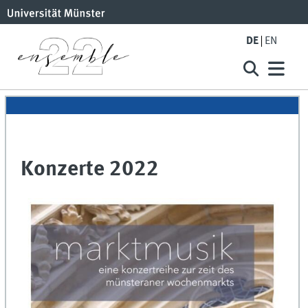
DE
EN
Konzerte 2022