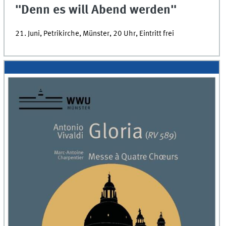
"Denn es will Abend werden"
21. Juni, Petrikirche, Münster, 20 Uhr, Eintritt frei