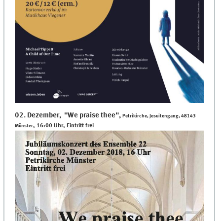
02. Dezember, "We praise thee"
,
Petrikirche, Jesuitengang, 48143
, 16:00 Uhr, Eintritt frei
Münster