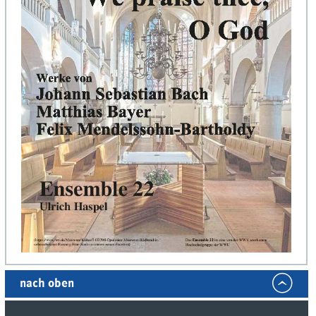
nach oben