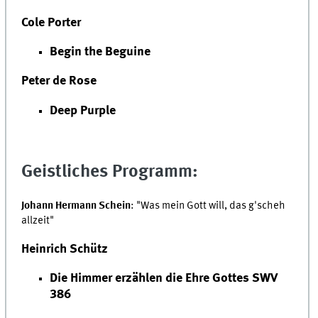
Cole Porter
Begin the Beguine
Peter de Rose
Deep Purple
Geistliches Programm:
Johann Hermann Schein
: "Was mein Gott will, das g'scheh
allzeit"
Heinrich Schütz
Die Himmer erzählen die Ehre Gottes SWV
386