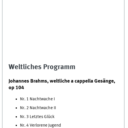
Weltliches Programm
Johannes Brahms, weltliche a cappella Gesänge,
op 104
Nr. 1 Nachtwache I
Nr. 2 Nachtwache II
Nr. 3 Letztes Glück
Nr. 4 Verlorene Jugend