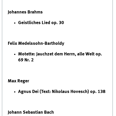
Johannes Brahms
Geistliches Lied op. 30
Felix Medelssohn-Bartholdy
Motette: Jauchzet dem Herrn, alle Welt op.
69 Nr. 2
Max Reger
Agnus Dei (Text: Nikolaus Hovesch) op. 138
Johann Sebastian Bach