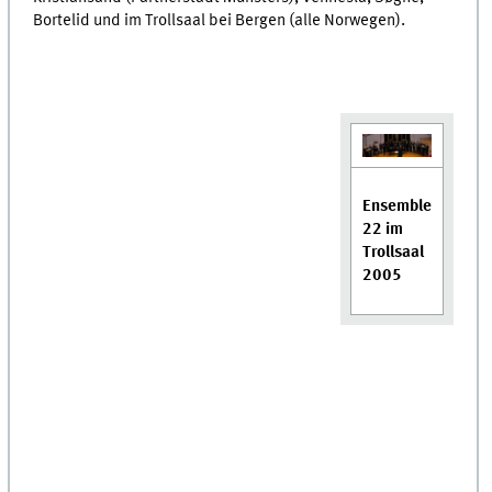
Bortelid und im Trollsaal bei Bergen (alle Norwegen).
Ensemble
22 im
Trollsaal
2005