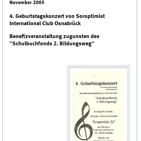
November 2005
4. Geburtstagskonzert von Soroptimist
International Club Osnabrück
Benefizveranstaltung zugunsten des
"Schulbuchfonds 2. Bildungsweg"