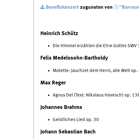
Benefizkonzert
zugunsten von
"Barroco
Heinrich Schütz
Die Himmel erzählen die Ehre Gottes SWV
Felix Medelssohn-Bartholdy
Motette: Jauchzet dem Herrn, alle Welt op. 
Max Reger
Agnus Dei (Text: Nikolaus Hovesch) op. 13
Johannes Brahms
Geistliches Lied op. 30
Johann Sebastian Bach