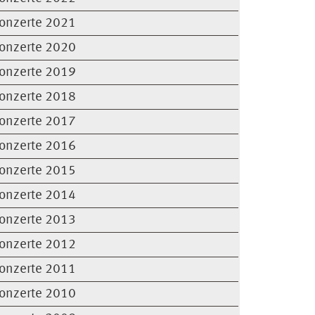
onzerte 2021
onzerte 2020
onzerte 2019
onzerte 2018
onzerte 2017
onzerte 2016
onzerte 2015
onzerte 2014
onzerte 2013
onzerte 2012
onzerte 2011
onzerte 2010