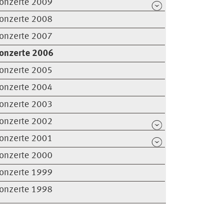
onzerte 2009
onzerte 2008
onzerte 2007
onzerte 2006
onzerte 2005
onzerte 2004
onzerte 2003
onzerte 2002
onzerte 2001
onzerte 2000
onzerte 1999
onzerte 1998