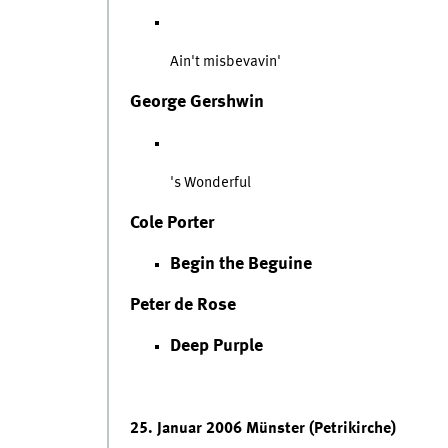
Ain't misbevavin'
George Gershwin
's Wonderful
Cole Porter
Begin the Beguine
Peter de Rose
Deep Purple
25. Januar 2006 Münster (Petrikirche)