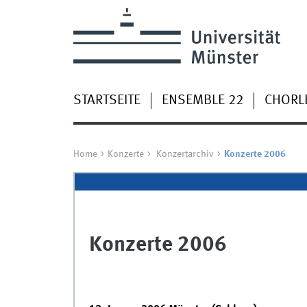
STARTSEITE
ENSEMBLE 22
CHORL
Home
Konzerte
Konzertarchiv
Konzerte 2006
Konzerte 2006