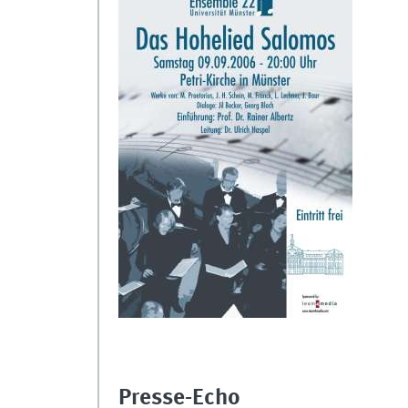
Presse-Echo