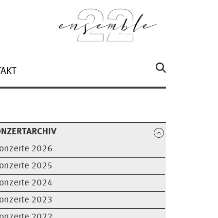
AKT
ONZERTARCHIV
onzerte 2026
onzerte 2025
onzerte 2024
onzerte 2023
onzerte 2022