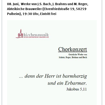
08. Juni, Werke von J.S. Bach, J. Brahms und M. Reger,
Abteikirche Brauweiler (
Ehrenfriedstraße 19, 50259
Pulheim), 19:30 Uhr, Eintritt frei