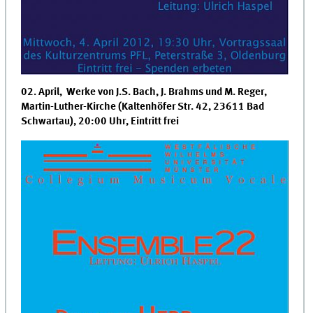
02. April, Werke von J.S. Bach, J. Brahms und M. Reger,
Martin-Luther-Kirche (Kaltenhöfer Str. 42, 23611 Bad
Schwartau), 20:00 Uhr, Eintritt frei