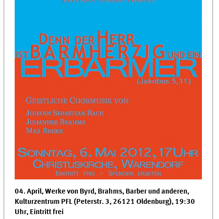
04. April, Werke von Byrd, Brahms, Barber und anderen,
Kulturzentrum PFL (Peterstr. 3, 26121 Oldenburg), 19:30
Uhr, Eintritt frei