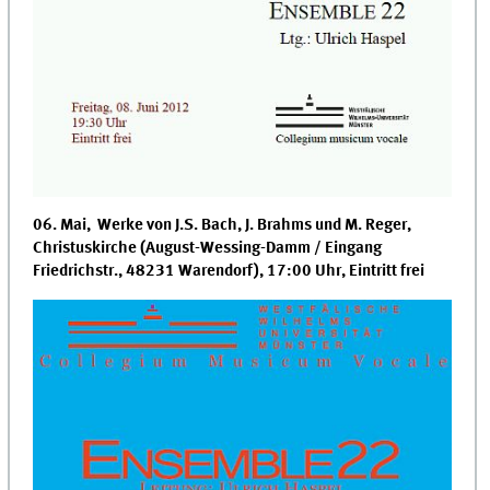
06. Mai, Werke von J.S. Bach, J. Brahms und M. Reger,
Christuskirche (August-Wessing-Damm / Eingang
Friedrichstr.
, 48231 Warendorf), 17:00 Uhr, Eintritt frei