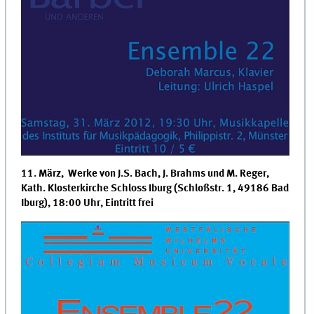
11. März, Werke von J.S. Bach, J. Brahms und M. Reger,
Kath. Klosterkirche Schloss Iburg (Schloßstr. 1, 49186 Bad
Iburg), 18:00 Uhr, Eintritt frei