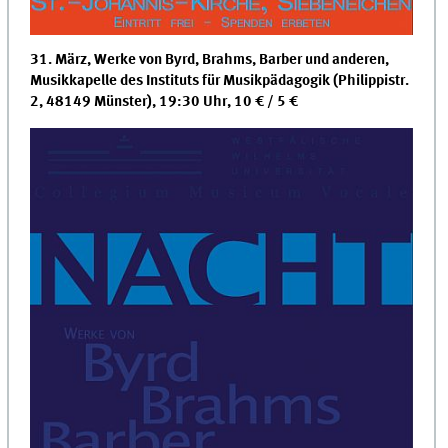
31. März, Werke von Byrd, Brahms, Barber und anderen,
Musikkapelle des Instituts für Musikpädagogik (Philippistr.
2, 48149 Münster), 19:30 Uhr, 10 € / 5 €