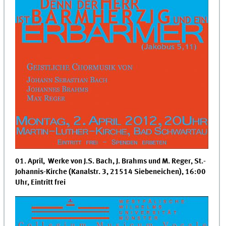
01. April, Werke von J.S. Bach, J. Brahms und M. Reger, St.-
Johannis-Kirche (Kanalstr. 3, 21514 Siebeneichen), 16:00
Uhr, Eintritt frei