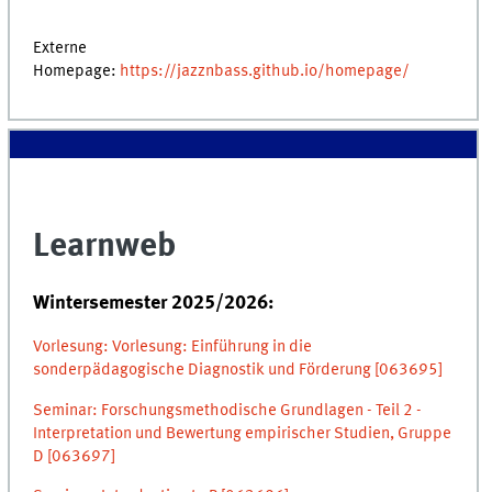
Externe
Homepage:
https://jazznbass.github.io/homepage/
Learnweb
Wintersemester 2025/2026:
Vorlesung: Vorlesung: Einführung in die
sonderpädagogische Diagnostik und Förderung [063695]
Seminar: Forschungsmethodische Grundlagen - Teil 2 -
Interpretation und Bewertung empirischer Studien, Gruppe
D [063697]