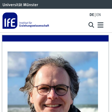
DE
EN