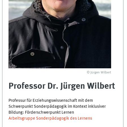
© Jürgen Wilbert
Professor Dr. Jürgen Wilbert
Professur für Erziehungswissenschaft mit dem
Schwerpunkt Sonderpädagogik im Kontext inklusiver
Bildung: Förderschwerpunkt Lernen
Arbeitsgruppe Sonderpädagogik des Lernens