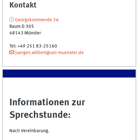
Kontakt
Georgskommende 26
Raum D 305
48143 Münster
Tel: +49 251 83-25160
juergen.wilbert@uni-muenster.de
Informationen zur
Sprechstunde:
Nach Vereinbarung.