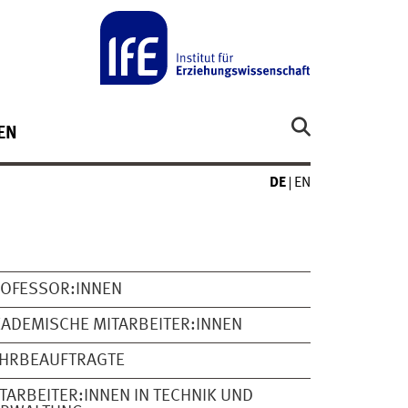
EN
DE
EN
OFESSOR:INNEN
ADEMISCHE MITARBEITER:INNEN
EHRBEAUFTRAGTE
TARBEITER:INNEN IN TECHNIK UND