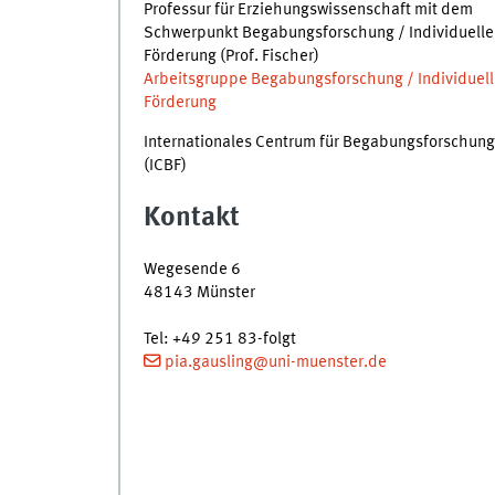
Professur für Erziehungswissenschaft mit dem
Schwerpunkt Begabungsforschung / Individuelle
Förderung (Prof. Fischer)
Arbeitsgruppe Begabungsforschung / Individuell
Förderung
Internationales Centrum für Begabungsforschung
(ICBF)
Kontakt
Wegesende 6
48143
Münster
Tel
:
+49 251 83-folgt
pia.gausling@uni-muenster.de