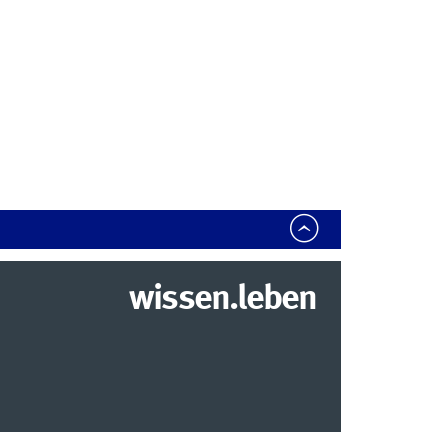
wissen.leben