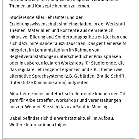
Themen und Konzepte kennen zu lernen.
Studierende aller Lehrämter und der
Erziehungswissenschaft sind eingeladen, in der Werkstatt
Themen, Materialien und Konzepte aus dem Bereich
inklusiver Bildung und Sonderpädagogik zu entdecken und
sich dazu miteinander auszutauschen. Das geht einerseits
integriert im Lehramtstudium im Rahmen von
Begleitveranstaltungen unterschiedlicher Praxisphasen
oder in außercurricularen Workshops für Studierende, die
das reguläre Lehrangebot ergänzen und z.B. Themen wie
alternative Sprachsysteme (z.B. Gebärden, Braille-Schrift,
Unterstütze Kommunikation) aufgreifen.
Mitarbeiter:innen und Hochschullehrende können den Ort
gern für Arbeitstreffen, Workshops und Veranstaltungen
nutzen. Wenden Sie sich dazu an Sophie Mensing.
Dabei befindet sich die Werkstatt aktuell im Aufbau.
Weitere Informationen folgen.