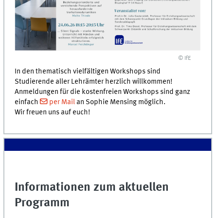
© IfE
In den thematisch vielfältigen Workshops sind
Studierende aller Lehrämter herzlich willkommen!
Anmeldungen für die kostenfreien Workshops sind ganz
einfach
per Mail
an Sophie Mensing möglich.
Wir freuen uns auf euch!
Informationen zum aktuellen
Programm