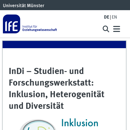
DE
EN
InDi – Studien- und
Forschungswerkstatt:
Inklusion, Heterogenität
und Diversität