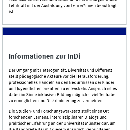
Lehrkraft mit der Ausbildung von Lehrer*innen beauftragt
ist.
Informationen zur InDi
Der Umgang mit Heterogenität, Diversität und Differenz
stellt pädagogische Akteure vor die Herausforderung,
professionelles Handeln an den Bedürfnissen der Kinder
und Jugendlichen orientiert zu entwickeln. Anspruch ist es
dabei im Sinne inklusiver Bildung möglichst viel Teilhabe
zu ermöglichen und Diskriminierung zu vermeiden.
Die Studien- und Forschungswerkstatt stellt einen Ort
forschenden Lernens, interdisziplinären Dialogs und
praktischer Erfahrung an der Universität Münster dar, um
die Bandbreite der mit diesem Anspruch verbundenen