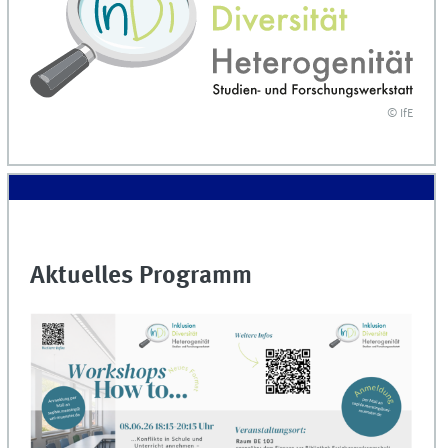
© IfE
Aktuelles Programm