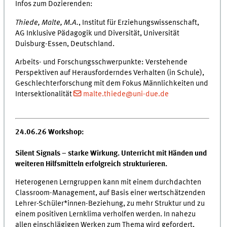
Infos zum Dozierenden:
Thiede, Malte, M.A.
, Institut für Erziehungswissenschaft,
AG Inklusive Pädagogik und Diversität, Universität
Duisburg-Essen, Deutschland.
Arbeits- und Forschungsschwerpunkte: Verstehende
Perspektiven auf Herausforderndes Verhalten (in Schule),
Geschlechterforschung mit dem Fokus Männlichkeiten und
Intersektionalität
malte.thiede@uni-due.de
24.06.26 Workshop:
Silent Signals – starke Wirkung. Unterricht mit Händen und
weiteren Hilfsmitteln erfolgreich strukturieren.
Heterogenen Lerngruppen kann mit einem durchdachten
Classroom-Management, auf Basis einer wertschätzenden
Lehrer-Schüler*innen-Beziehung, zu mehr Struktur und zu
einem positiven Lernklima verholfen werden. In nahezu
allen einschlägigen Werken zum Thema wird gefordert,