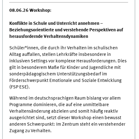
08.06.26 Workshop:
Konflikte in Schule und Unterricht annehmen –
Beziehungsorientierte und verstehende Perspektiven auf
herausfordernde Verhaltensdynamiken
Schüler*innen, die durch ihr Verhalten im schulischen
Alltag auffallen, stellen Lehrkräfte insbesondere in
inklusiven Settings vor komplexe Herausforderungen. Dies
gilt in besonderem Maße für Kinder und Jugendliche mit
sonderpädagogischem Unterstützungsbedarf im
Förderschwerpunkt Emotionale und Soziale Entwicklung
(FSP ESE).
Während im deutschsprachigen Raum bislang vor allem
Programme dominieren, die auf eine unmittelbare
Verhaltensänderung abzielen und somit häufig reaktiv
ausgerichtet sind, setzt dieser Workshop einen bewusst
anderen Schwerpunkt: Im Zentrum steht ein verstehender
Zugang zu Verhalten.