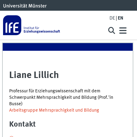
DE
EN
Liane Lillich
Professur für Erziehungswissenschaft mit dem
Schwerpunkt Mehrsprachigkeit und Bildung (Prof.'in
Busse)
Arbeitsgruppe Mehrsprachigkeit und Bildung
Kontakt