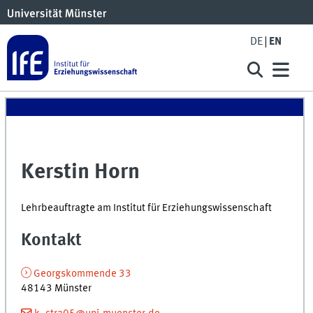
DE
EN
Kerstin Horn
Lehrbeauftragte am Institut für Erziehungswissenschaft
Kontakt
Georgskommende 33
48143 Münster