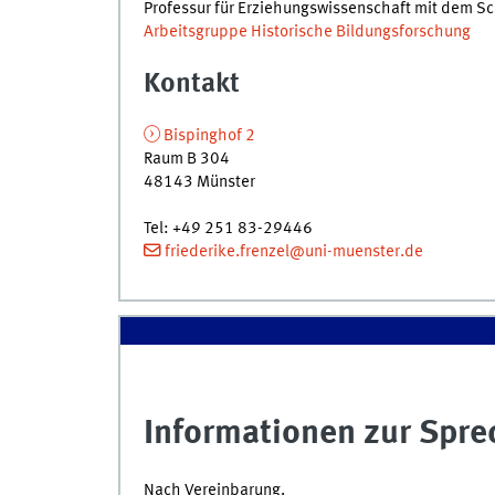
Professur für Erziehungswissenschaft mit dem Sc
Arbeitsgruppe Historische Bildungsforschung
Kontakt
Bispinghof 2
Raum B 304
48143 Münster
Tel: +49 251 83-29446
friederike.frenzel@uni-muenster.de
Informationen zur Spre
Nach Vereinbarung.