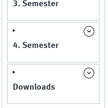
3. Semester
4. Semester
Downloads