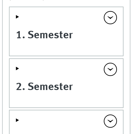
1. Semester
2. Semester