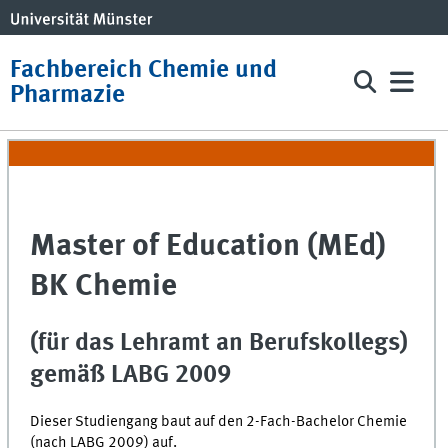
Fachbereich Chemie und
Pharmazie
Master of Education (MEd)
BK Chemie
(für das Lehramt an Berufskollegs)
gemäß LABG 2009
Dieser Studiengang baut auf den 2-Fach-Bachelor Chemie
(nach LABG 2009) auf.