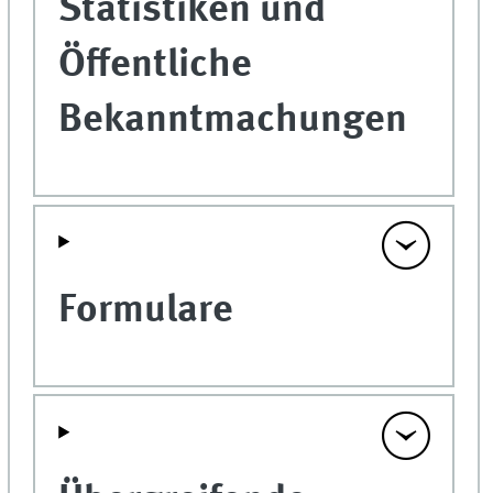
Statistiken und
Öffentliche
Bekanntmachungen
Formulare