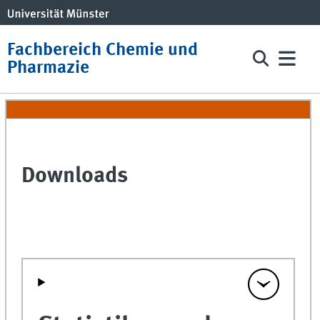
Fachbereich Chemie und
Pharmazie
Downloads