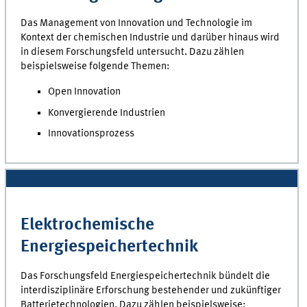
Das Management von Innovation und Technologie im
Kontext der chemischen Industrie und darüber hinaus wird
in diesem Forschungsfeld untersucht. Dazu zählen
beispielsweise folgende Themen:
Open Innovation
Konvergierende Industrien
Innovationsprozess
Elektrochemische
Energiespeichertechnik
Das Forschungsfeld Energiespeichertechnik bündelt die
interdisziplinäre Erforschung bestehender und zukünftiger
Batterietechnologien. Dazu zählen beispielsweise: