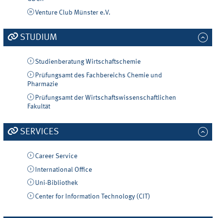
Venture Club Münster e.V.
STUDIUM
Studienberatung Wirtschaftschemie
Prüfungsamt des Fachbereichs Chemie und
Pharmazie
Prüfungsamt der Wirtschaftswissenschaftlichen
Fakultät
SERVICES
Career Service
International Office
Uni-Bibliothek
Center for Information Technology (CIT)