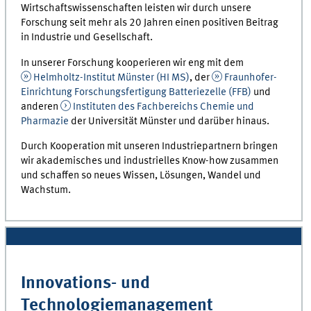
Wirtschaftswissenschaften leisten wir durch unsere
Forschung seit mehr als 20 Jahren einen positiven Beitrag
in Industrie und Gesellschaft.
In unserer Forschung kooperieren wir eng mit dem
Helmholtz-Institut Münster (HI MS)
, der
Fraunhofer-
Einrichtung Forschungsfertigung Batteriezelle (FFB)
und
anderen
Instituten des Fachbereichs Chemie und
Pharmazie
der Universität Münster und darüber hinaus.
Durch Kooperation mit unseren Industriepartnern bringen
wir akademisches und industrielles Know-how zusammen
und schaffen so neues Wissen, Lösungen, Wandel und
Wachstum.
Innovations- und
Technologiemanagement