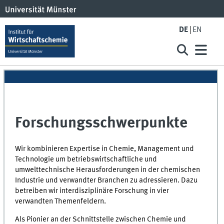
DE
EN
Forschungsschwerpunkte
Wir kombinieren Expertise in Chemie, Management und
Technologie um betriebswirtschaftliche und
umwelttechnische Herausforderungen in der chemischen
Industrie und verwandter Branchen zu adressieren. Dazu
betreiben wir interdisziplinäre Forschung in vier
verwandten Themenfeldern.
Als Pionier an der Schnittstelle zwischen Chemie und