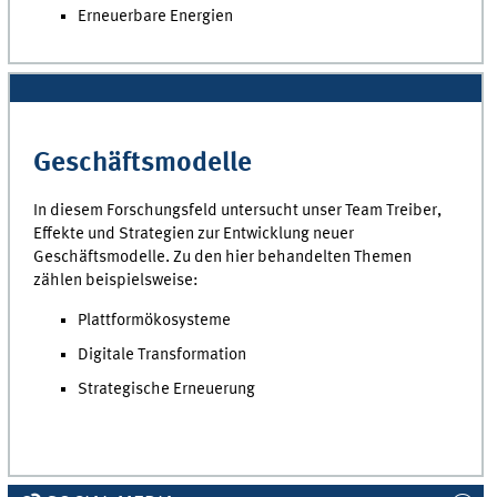
Erneuerbare Energien
Geschäftsmodelle
In diesem Forschungsfeld untersucht unser Team Treiber,
Effekte und Strategien zur Entwicklung neuer
Geschäftsmodelle. Zu den hier behandelten Themen
zählen beispielsweise:
Plattformökosysteme
Digitale Transformation
Strategische Erneuerung