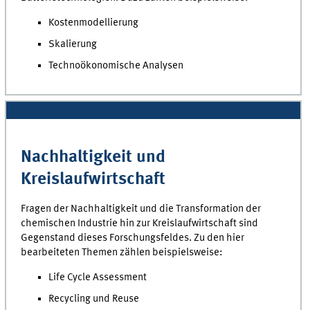
Kostenmodellierung
Skalierung
Technoökonomische Analysen
Nachhaltigkeit und
Kreislaufwirtschaft
Fragen der Nachhaltigkeit und die Transformation der
chemischen Industrie hin zur Kreislaufwirtschaft sind
Gegenstand dieses Forschungsfeldes. Zu den hier
bearbeiteten Themen zählen beispielsweise:
Life Cycle Assessment
Recycling und Reuse