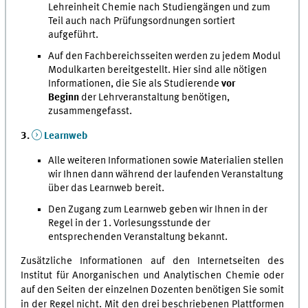
Lehreinheit Chemie nach Studiengängen und zum
Teil auch nach Prüfungsordnungen sortiert
aufgeführt.
Auf den Fachbereichsseiten werden zu jedem Modul
Modulkarten bereitgestellt. Hier sind alle nötigen
Informationen, die Sie als Studierende
vor
Beginn
der Lehrveranstaltung benötigen,
zusammengefasst.
3.
Learnweb
Alle weiteren Informationen sowie Materialien stellen
wir Ihnen dann während der laufenden Veranstaltung
über das Learnweb bereit.
Den Zugang zum Learnweb geben wir Ihnen in der
Regel in der 1. Vorlesungsstunde der
entsprechenden Veranstaltung bekannt.
Zusätzliche Informationen auf den Internetseiten des
Institut für Anorganischen und Analytischen Chemie oder
auf den Seiten der einzelnen Dozenten benötigen Sie somit
in der Regel nicht. Mit den drei beschriebenen Plattformen