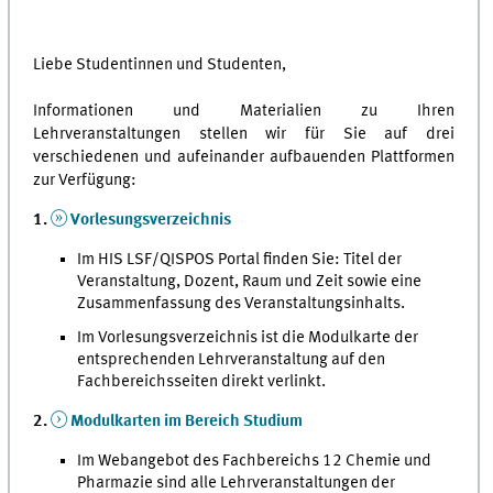
Liebe Studentinnen und Studenten,
Informationen und Materialien zu Ihren
Lehrveranstaltungen stellen wir für Sie auf drei
verschiedenen und aufeinander aufbauenden Plattformen
zur Verfügung:
1.
Vorlesungsverzeichnis
Im HIS LSF/QISPOS Portal finden Sie: Titel der
Veranstaltung, Dozent, Raum und Zeit sowie eine
Zusammenfassung des Veranstaltungsinhalts.
Im Vorlesungsverzeichnis ist die Modulkarte der
entsprechenden Lehrveranstaltung auf den
Fachbereichsseiten direkt verlinkt.
2.
Modulkarten im Bereich Studium
Im Webangebot des Fachbereichs 12 Chemie und
Pharmazie sind alle Lehrveranstaltungen der