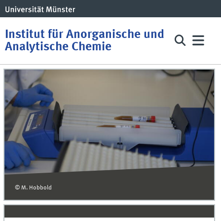
Institut für Anorganische und
Analytische Chemie
© M. Hobbold