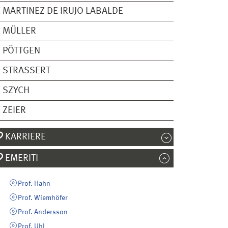
 MARTINEZ DE IRUJO LABALDE
 MÜLLER
 PÖTTGEN
 STRASSERT
 SZYCH
 ZEIER
KARRIERE
EMERITI
Prof. Hahn
Prof. Wiemhöfer
Prof. Andersson
Prof. Uhl