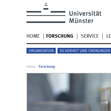
HOME
FORSCHUNG
SERVICE
L
ORGANISATION
SICHERHEIT UND ORDNUNGEN
Home
Forschung