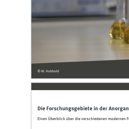
© M. Hobbold
Die Forschungsgebiete in der Anorga
Einen Überblick über die verschiedenen modernen Fo