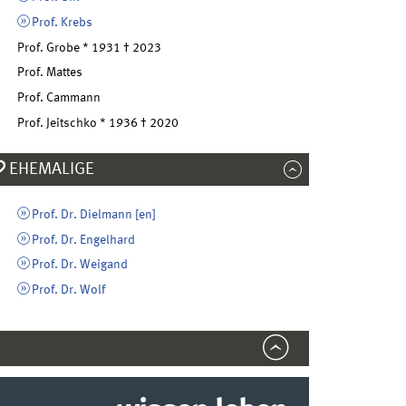
Prof. Krebs
Prof. Grobe * 1931 † 2023
Prof. Mattes
Prof. Cammann
Prof. Jeitschko * 1936 † 2020
EHEMALIGE
Prof. Dr. Dielmann [
en
]
Prof. Dr. Engelhard
Prof. Dr. Weigand
Prof. Dr. Wolf