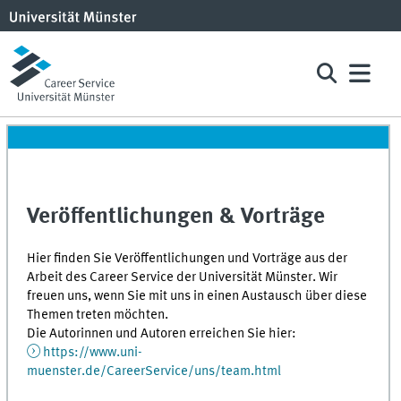
Veröffentlichungen & Vorträge
Hier finden Sie Veröffentlichungen und Vorträge aus der
Arbeit des Career Service der Universität Münster. Wir
freuen uns, wenn Sie mit uns in einen Austausch über diese
Themen treten möchten.
Die Autorinnen und Autoren erreichen Sie hier:
https://www.uni-
muenster.de/CareerService/uns/team.html