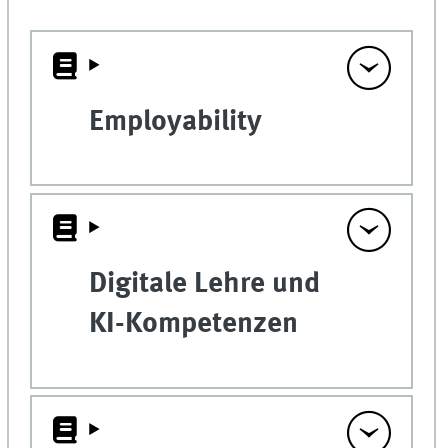
Employability
Digitale Lehre und
KI-Kompetenzen