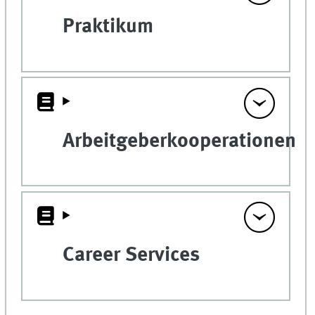
Praktikum
Arbeitgeberkooperationen
Career Services