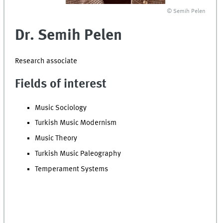
© Semih Pelen
Dr. Semih Pelen
Research associate
Fields of interest
Music Sociology
Turkish Music Modernism
Music Theory
Turkish Music Paleography
Temperament Systems