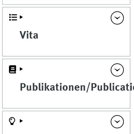
Vita
Publikationen/Publicati