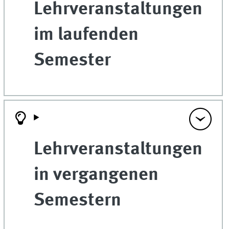
Lehrveranstaltungen
im laufenden
Semester
Lehrveranstaltungen
in vergangenen
Semestern