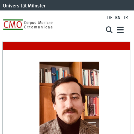
DE
EN
TR