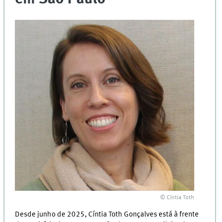
© Cíntia Toth
Desde junho de 2025, Cíntia Toth Gonçalves está à frente