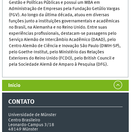
Gestão e Políticas Públicas e possui um MBA em
Administração de Empresas pela Fundação Getúlio Vargas
(FGV). Ao longo da última década, atuou em diversas
funções junto a instituições governamentais e acadêmicas
no Brasil, na Alemanha e no Reino Unido. Entre suas
experiências profissionais, destacam-se passagens pelo
Serviço Alemão de Intercâmbio Acadêmico (DAAD), pelo
Centro Alemão de Ciência e Inovação São Paulo (DWIH-SP),
pelo Goethe-Institut, pelo Ministério das Relações
Exteriores do Reino Unido (FCDO), pelo British Council e
pela Sociedade Alemã de Amparo à Pesquisa (DFG).
Início
CONTATO
Universidade de Münster
Centro Brasileiro
Leonardo-Campus 3/18
48149
Münster