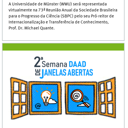
A Universidade de Münster (WWU) será representada
virtualmente na 73ª Reunião Anual da Sociedade Brasileira
para o Progresso da Ciência (SBPC) pelo seu Pró-reitor de
Internacionalização e Transferência de Conhecimento,
Prof. Dr. Michael Quante.