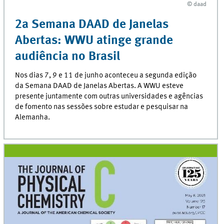
© daad
© daad
2a Semana DAAD de Janelas
Abertas: WWU atinge grande
audiência no Brasil
Nos dias 7, 9 e 11 de junho aconteceu a segunda edição
da Semana DAAD de Janelas Abertas. A WWU esteve
presente juntamente com outras universidades e agências
de fomento nas sessões sobre estudar e pesquisar na
Alemanha.