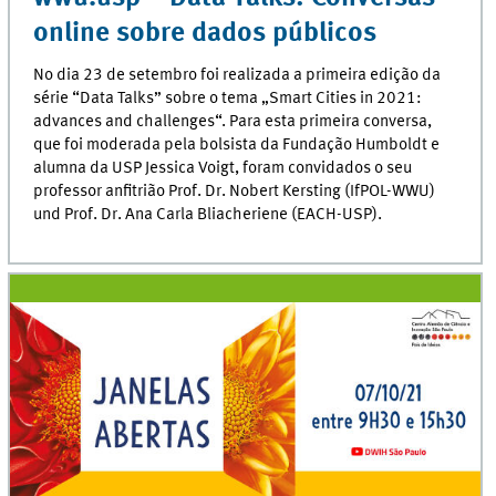
online sobre dados públicos
No dia 23 de setembro foi realizada a primeira edição da
série “Data Talks” sobre o tema „Smart Cities in 2021:
advances and challenges“. Para esta primeira conversa,
que foi moderada pela bolsista da Fundação Humboldt e
alumna da USP Jessica Voigt, foram convidados o seu
professor anfitrião Prof. Dr. Nobert Kersting (IfPOL-WWU)
und Prof. Dr. Ana Carla Bliacheriene (EACH-USP).