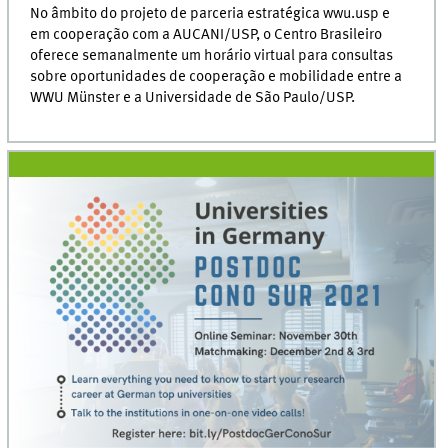
No âmbito do projeto de parceria estratégica wwu.usp e
em cooperação com a AUCANI/USP, o Centro Brasileiro
oferece semanalmente um horário virtual para consultas
sobre oportunidades de cooperação e mobilidade entre a
WWU Münster e a Universidade de São Paulo/USP.