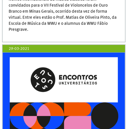
convidados para o VII Festival de Violoncelos de Ouro
Branco em Minas Gerais, ocorrido desta vez de forma
virtual. Entre eles estão o Prof. Matias de Oliveira Pinto, da
Escola de Música da WWU e o alumnus da WWU Fábio
Presgrave.
29-03-2021