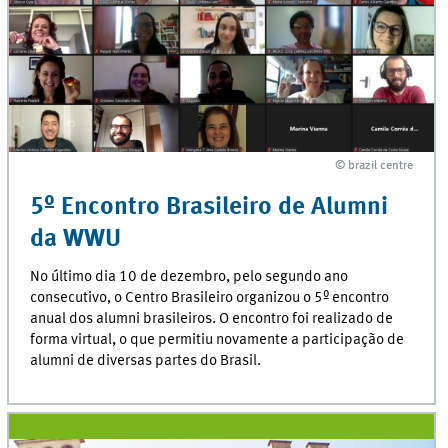
© brazil centre
© brazil centre
5º Encontro Brasileiro de Alumni
da WWU
No último dia 10 de dezembro, pelo segundo ano
consecutivo, o Centro Brasileiro organizou o 5º encontro
anual dos alumni brasileiros. O encontro foi realizado de
forma virtual, o que permitiu novamente a participação de
alumni de diversas partes do Brasil.