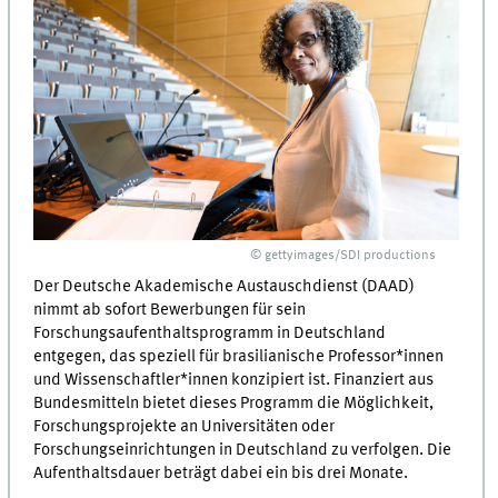
© gettyimages/SDI productions
Der Deutsche Akademische Austauschdienst (DAAD)
nimmt ab sofort Bewerbungen für sein
Forschungsaufenthaltsprogramm in Deutschland
entgegen, das speziell für brasilianische Professor*innen
und Wissenschaftler*innen konzipiert ist. Finanziert aus
Bundesmitteln bietet dieses Programm die Möglichkeit,
Forschungsprojekte an Universitäten oder
Forschungseinrichtungen in Deutschland zu verfolgen. Die
Aufenthaltsdauer beträgt dabei ein bis drei Monate.