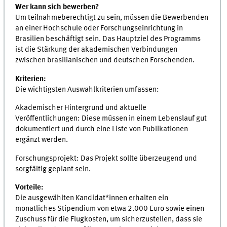
Wer kann sich bewerben?
Um teilnahmeberechtigt zu sein, müssen die Bewerbenden
an einer Hochschule oder Forschungseinrichtung in
Brasilien beschäftigt sein. Das Hauptziel des Programms
ist die Stärkung der akademischen Verbindungen
zwischen brasilianischen und deutschen Forschenden.
Kriterien:
Die wichtigsten Auswahlkriterien umfassen:
Akademischer Hintergrund und aktuelle
Veröffentlichungen: Diese müssen in einem Lebenslauf gut
dokumentiert und durch eine Liste von Publikationen
ergänzt werden.
Forschungsprojekt: Das Projekt sollte überzeugend und
sorgfältig geplant sein.
Vorteile:
Die ausgewählten Kandidat*innen erhalten ein
monatliches Stipendium von etwa 2.000 Euro sowie einen
Zuschuss für die Flugkosten, um sicherzustellen, dass sie