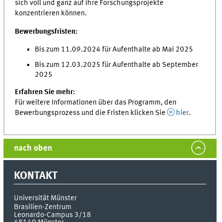
sich voll und ganz auf ihre Forschungsprojekte
konzentrieren können.
Bewerbungsfristen:
Bis zum 11.09.2024 für Aufenthalte ab Mai 2025
Bis zum 12.03.2025 für Aufenthalte ab September
2025
Erfahren Sie mehr:
Für weitere Informationen über das Programm, den
Bewerbungsprozess und die Fristen klicken Sie
hier
.
nach oben
KONTAKT
Universität Münster
Brasilien-Zentrum
Leonardo-Campus 3/18