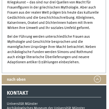
Kriegskunst – das sind nur drei Quellen von Macht für
Frauenfiguren in der griechischen Mythologie. Aber auch
Frauen aus der realen Welt prägen bis heute das kulturelle
Gedächtnis und die Geschichtsschreibung. Königinnen,
Kaiserinnen, Orakel und Dichterinnen haben mit ihrem
Wirken ihre Umwelt und ihr soziales Umfeld geformt.
Bei der Führung werden unterschiedliche Frauen aus
Mythologie und Geschichte besprochen und die
mannigfachen Ursprünge ihrer Macht betrachtet. Neben
archäologische Funden werden Simons und Rothmund
auch einige literarische Überlieferungen und neuere
Adaptionen antiker Erzählungen einbeziehen.
nach oben
KONTAKT
Universität Münster
Archäologisches Museum der Universität Münster