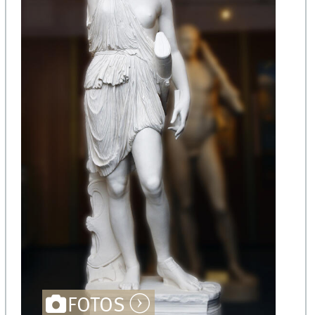
FOTOS