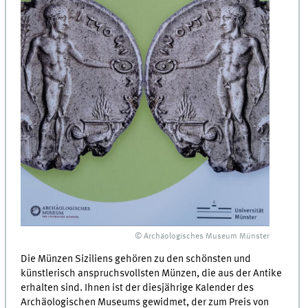
© Archäologisches Museum Münster
Die Münzen Siziliens gehören zu den schönsten und
künstlerisch anspruchsvollsten Münzen, die aus der Antike
erhalten sind. Ihnen ist der diesjährige Kalender des
Archäologischen Museums gewidmet, der zum Preis von