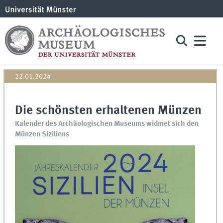
22.01.2024
Die schönsten erhaltenen Münzen
Kalender des Archäologischen Museums widmet sich den
Münzen Siziliens