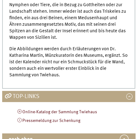
Nymphen oder Tiere, die in Bezug zu Gottheiten oder zur
Landschaft stehen. Immer wieder ist auch das Triskeles zu
finden, ein aus drei Beinen, einem Medusenhaupt und
Ähren zusammengesetztes Motiv, das mit seinen drei
Spitzen an die Gestalt der Insel erinnert und bis heute das
Wappen von Sizilien ist.
Die Abbildungen werden durch Erläuterungen von Dr.
Katharina Martin, Münzkuratorin des Museums, ergänzt. So
ist der Kalender nicht nur ein Schmuckstück für die Wand,
sondern auch ein wertvoller erster Einblick in die
Sammlung von Twiehaus.
TOP-LINKS
Online-Katalog der Sammlung Twiehaus
Pressemeldung zur Schenkung