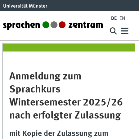
DE
EN
Anmeldung zum
Sprachkurs
Wintersemester 2025/26
nach erfolgter Zulassung
mit Kopie der Zulassung zum