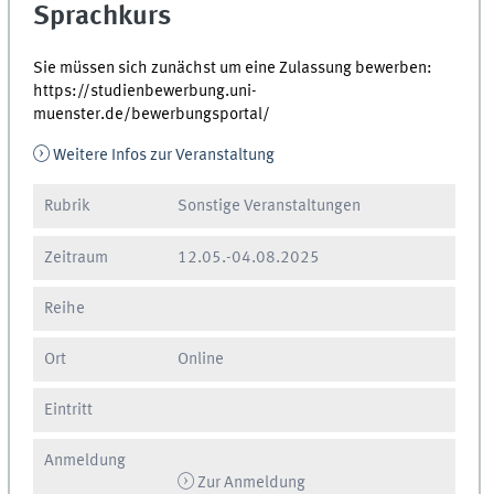
Sprachkurs
Sie müssen sich zunächst um eine Zulassung bewerben:
https://studienbewerbung.uni-
muenster.de/bewerbungsportal/
Weitere Infos zur Veranstaltung
Rubrik
Sonstige Veranstaltungen
Zeitraum
12.05.
-
04.08.2025
Reihe
Ort
Online
Eintritt
Anmeldung
Zur Anmeldung