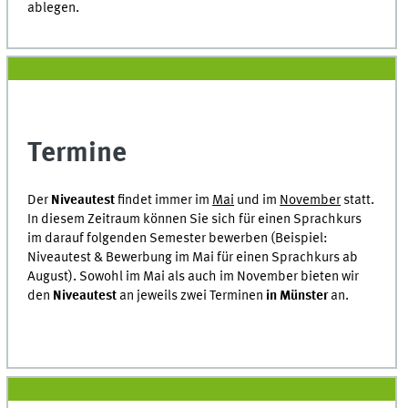
ablegen.
Termine
Der
Niveautest
findet immer im
Mai
und im
November
statt.
In diesem Zeitraum können Sie sich für einen Sprachkurs
im darauf folgenden Semester bewerben (Beispiel:
Niveautest & Bewerbung im Mai für einen Sprachkurs ab
August). Sowohl im Mai als auch im November bieten wir
den
Niveautest
an jeweils zwei Terminen
in Münster
an.