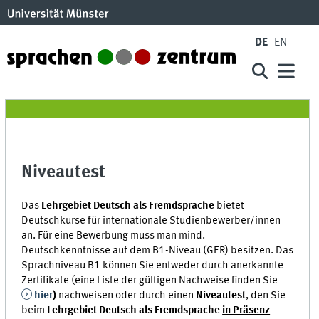
DE
EN
Niveautest
Das
Lehrgebiet Deutsch als Fremdsprache
bietet
Deutschkurse für internationale Studienbewerber/innen
an. Für eine Bewerbung muss man mind.
Deutschkenntnisse auf dem B1-Niveau (GER) besitzen. Das
Sprachniveau B1 können Sie entweder durch anerkannte
Zertifikate (eine Liste der gültigen Nachweise finden Sie
hier
)
nachweisen oder durch einen
Niveautest
, den Sie
beim
Lehrgebiet Deutsch als Fremdsprache
in Präsenz