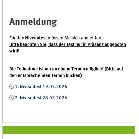
Anmeldung
Für den
Niveautest
müssen Sie sich anmelden.
Bitte beachten Sie, dass der Test nur in Präsenz angeboten
wird!
Die Teilnahme ist nur an einem Termin möglich!
(Bitte auf
den entsprechenden Termin klicken)
1. Niveautest 19.05.2026
2. Niveautest 28.05.2026