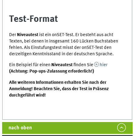
Test-Format
Der
Niveautest
ist ein onSET-Test. Er besteht aus acht
Texten, bei denen in insgesamt 160 Lücken Buchstaben
fehlen. Als Einstufungstest misst der onSET-Test den
derzeitigen Kenntnisstand in der deutschen Sprache.
Ein Beispiel für einen
Niveautest
finden Sie
hier
(Achtung: Pop-ups-Zulassung erforderlich!)
Alle weiteren Informationen erhalten Sie nach der
Anmeldung! Beachten Sie, dass der Test in Präsenz
durchgeführt wird!
nach oben