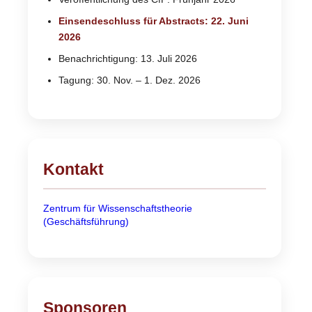
Einsendeschluss für Abstracts: 22. Juni
2026
Benachrichtigung: 13. Juli 2026
Tagung: 30. Nov. – 1. Dez. 2026
Kontakt
Zentrum für Wissenschaftstheorie
(Geschäftsführung)
Sponsoren