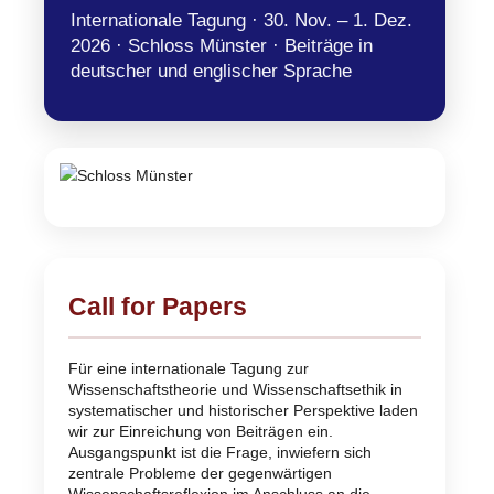
Internationale Tagung · 30. Nov. – 1. Dez.
2026 · Schloss Münster · Beiträge in
deutscher und englischer Sprache
Bildnachweis: Dietmar Rabich
Call for Papers
Für eine internationale Tagung zur
Wissenschaftstheorie und Wissenschaftsethik in
systematischer und historischer Perspektive laden
wir zur Einreichung von Beiträgen ein.
Ausgangspunkt ist die Frage, inwiefern sich
zentrale Probleme der gegenwärtigen
Wissenschaftsreflexion im Anschluss an die