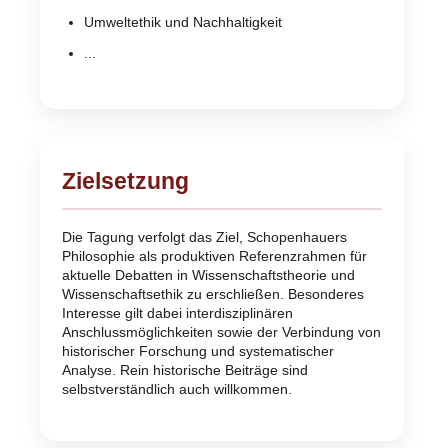
Umweltethik und Nachhaltigkeit
...
Zielsetzung
Die Tagung verfolgt das Ziel, Schopenhauers
Philosophie als produktiven Referenzrahmen für
aktuelle Debatten in Wissenschaftstheorie und
Wissenschaftsethik zu erschließen. Besonderes
Interesse gilt dabei interdisziplinären
Anschlussmöglichkeiten sowie der Verbindung von
historischer Forschung und systematischer
Analyse. Rein historische Beiträge sind
selbstverständlich auch willkommen.