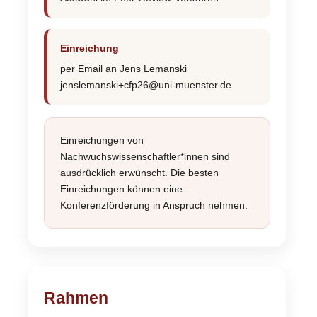
Einreichung
per Email an Jens Lemanski
jenslemanski+cfp26@uni-muenster.de
Einreichungen von
Nachwuchswissenschaftler*innen sind
ausdrücklich erwünscht. Die besten
Einreichungen können eine
Konferenzförderung in Anspruch nehmen.
Rahmen