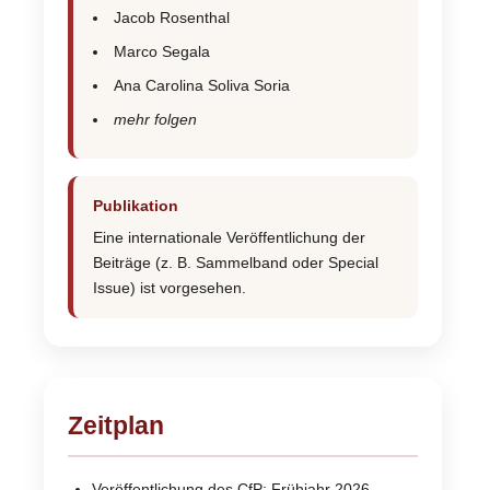
Jacob Rosenthal
Marco Segala
Ana Carolina Soliva Soria
mehr folgen
Publikation
Eine internationale Veröffentlichung der
Beiträge (z. B. Sammelband oder Special
Issue) ist vorgesehen.
Zeitplan
Veröffentlichung des CfP: Frühjahr 2026