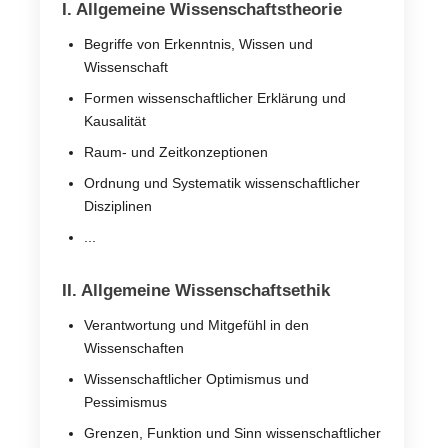
I. Allgemeine Wissenschaftstheorie
Begriffe von Erkenntnis, Wissen und
Wissenschaft
Formen wissenschaftlicher Erklärung und
Kausalität
Raum- und Zeitkonzeptionen
Ordnung und Systematik wissenschaftlicher
Disziplinen
...
II. Allgemeine Wissenschaftsethik
Verantwortung und Mitgefühl in den
Wissenschaften
Wissenschaftlicher Optimismus und
Pessimismus
Grenzen, Funktion und Sinn wissenschaftlicher