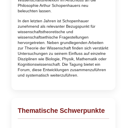
Philosophie Arthur Schopenhauers neu
beleuchten lassen.
In den letzten Jahren ist Schopenhauer
zunehmend als relevanter Bezugspunkt für
wissenschaftstheoretische und
wissenschaftsethische Fragestellungen
hervorgetreten. Neben grundlegenden Arbeiten
zur Theorie der Wissenschaft finden sich verstärkt
Untersuchungen zu seinem Einfluss auf einzelne
Disziplinen wie Biologie, Physik, Mathematik oder
Kognitionswissenschaft. Die Tagung bietet ein
Forum, diese Entwicklungen zusammenzuführen
und systematisch weiterzuführen.
Thematische Schwerpunkte