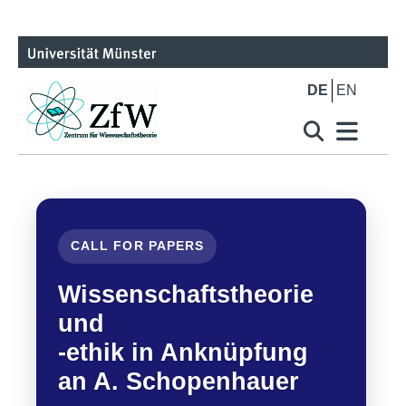
DE
EN
CALL FOR PAPERS
Wissenschaftstheorie
und
-ethik in Anknüpfung
an A. Schopenhauer