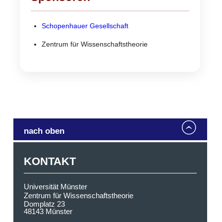
Schopenhauer Gesellschaft
Zentrum für Wissenschaftstheorie
nach oben
KONTAKT
Universität Münster
Zentrum für Wissenschaftstheorie
Domplatz 23
48143
Münster