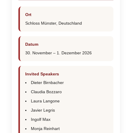
Ort
Schloss Münster, Deutschland
Datum
30. November – 1. Dezember 2026
Invited Speakers
Dieter Birnbacher
Claudia Bozzaro
Laura Langone
Javier Legris
Ingolf Max
Monja Reinhart