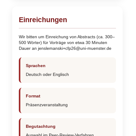
Einreichungen
Wir bitten um Einreichung von Abstracts (ca. 300–
500 Wörter) für Vorträge von etwa 30 Minuten
Dauer an jenslemanski+cfp26@uni-muenster.de
Sprachen
Deutsch oder Englisch
Format
Präsenzveranstaltung
Begutachtung
Auswahl im Peer-Review-Verfahren