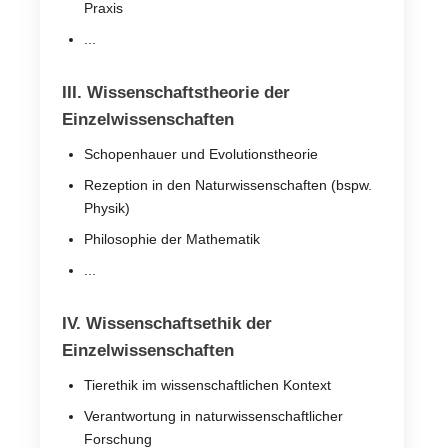
Praxis
...
III. Wissenschaftstheorie der
Einzelwissenschaften
Schopenhauer und Evolutionstheorie
Rezeption in den Naturwissenschaften (bspw.
Physik)
Philosophie der Mathematik
...
IV. Wissenschaftsethik der
Einzelwissenschaften
Tierethik im wissenschaftlichen Kontext
Verantwortung in naturwissenschaftlicher
Forschung